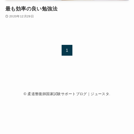
最も効率の良い勉強法
2020年12月29日
1
©
柔道整復師国家試験サポートブログ｜ジュースタ.