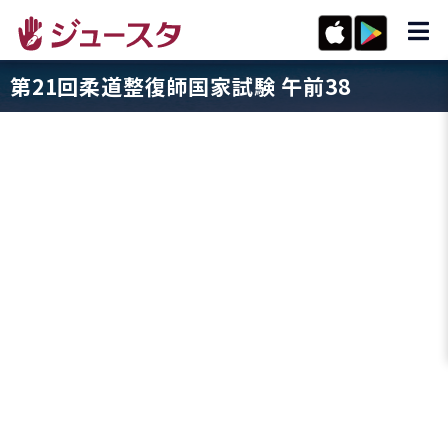
第21回柔道整復師国家試験 午前38