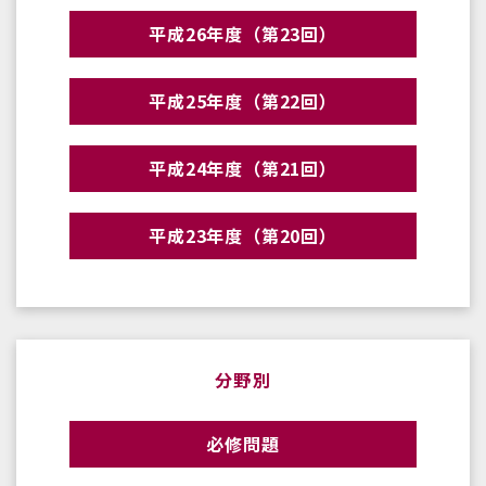
平成26年度（第23回）
平成25年度（第22回）
平成24年度（第21回）
平成23年度（第20回）
分野別
必修問題