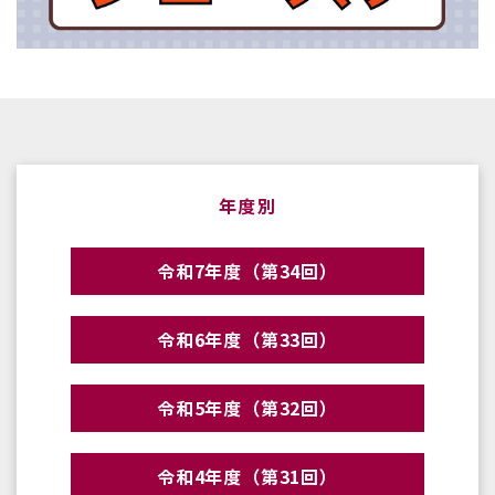
年度別
令和7年度（第34回）
令和6年度（第33回）
令和5年度（第32回）
令和4年度（第31回）