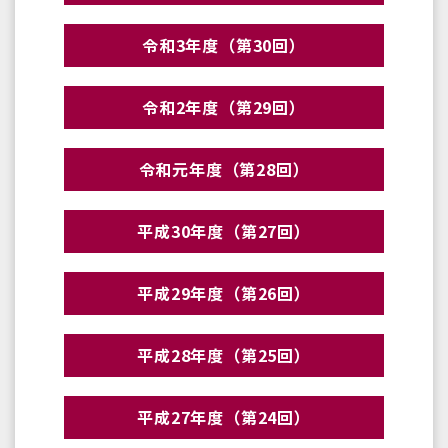
令和3年度（第30回）
令和2年度（第29回）
令和元年度（第28回）
平成30年度（第27回）
平成29年度（第26回）
平成28年度（第25回）
平成27年度（第24回）