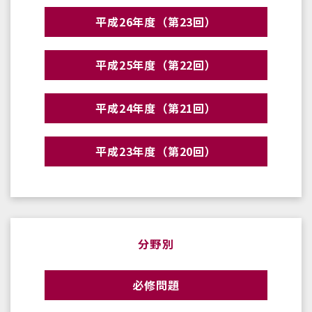
平成26年度（第23回）
平成25年度（第22回）
平成24年度（第21回）
平成23年度（第20回）
分野別
必修問題