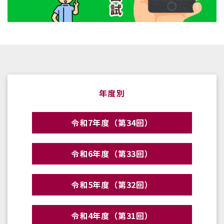
年度別
令和7年度（第34回）
令和6年度（第33回）
令和5年度（第32回）
令和4年度（第31回）