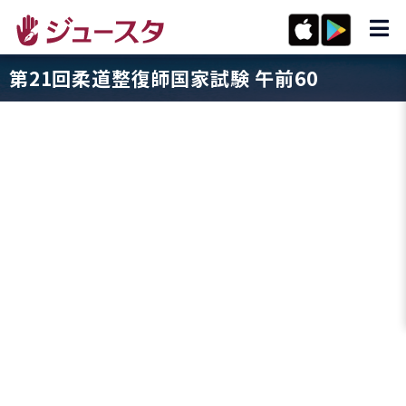
第21回柔道整復師国家試験 午前60