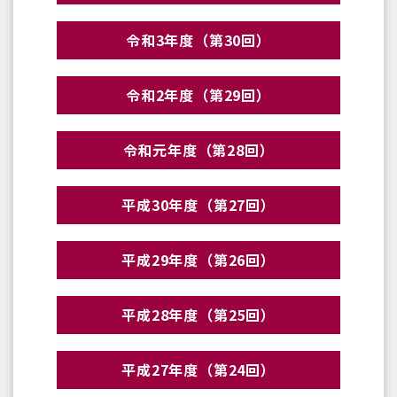
令和3年度（第30回）
令和2年度（第29回）
令和元年度（第28回）
平成30年度（第27回）
平成29年度（第26回）
平成28年度（第25回）
平成27年度（第24回）