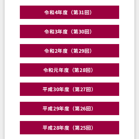
令和4年度（第31回）
令和3年度（第30回）
令和2年度（第29回）
令和元年度（第28回）
平成30年度（第27回）
平成29年度（第26回）
平成28年度（第25回）