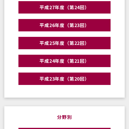
平成27年度（第24回）
平成26年度（第23回）
平成25年度（第22回）
平成24年度（第21回）
平成23年度（第20回）
分野別