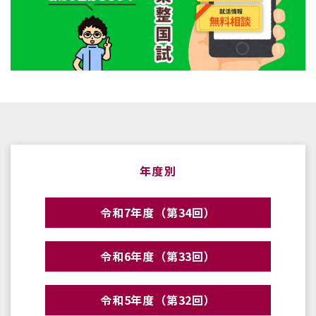
年度別
令和7年度（第34回）
令和6年度（第33回）
令和5年度（第32回）