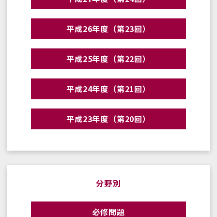
平成26年度（第23回）
平成25年度（第22回）
平成24年度（第21回）
平成23年度（第20回）
分野別
必修問題