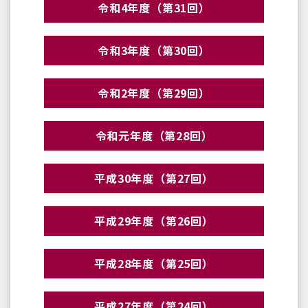
令和4年度（第31回）
令和3年度（第30回）
令和2年度（第29回）
令和元年度（第28回）
平成30年度（第27回）
平成29年度（第26回）
平成28年度（第25回）
平成27年度（第24回）