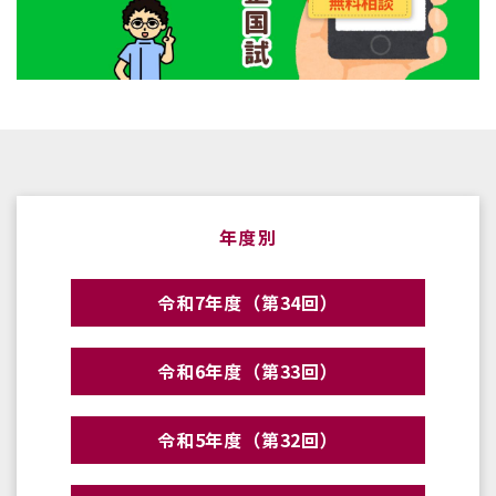
年度別
令和7年度（第34回）
令和6年度（第33回）
令和5年度（第32回）