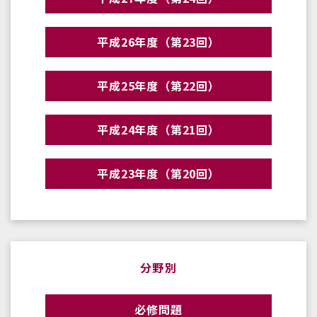
平成26年度（第23回）
平成25年度（第22回）
平成24年度（第21回）
平成23年度（第20回）
分野別
必修問題