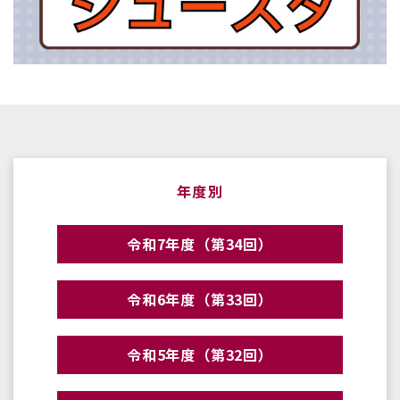
年度別
令和7年度（第34回）
令和6年度（第33回）
令和5年度（第32回）