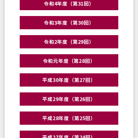
令和4年度（第31回）
令和3年度（第30回）
令和2年度（第29回）
令和元年度（第28回）
平成30年度（第27回）
平成29年度（第26回）
平成28年度（第25回）
平成27年度（第24回）