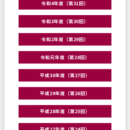
令和4年度（第31回）
令和3年度（第30回）
令和2年度（第29回）
令和元年度（第28回）
平成30年度（第27回）
平成29年度（第26回）
平成28年度（第25回）
平成27年度（第24回）