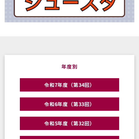
年度別
令和7年度（第34回）
令和6年度（第33回）
令和5年度（第32回）