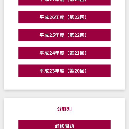
平成26年度（第23回）
平成25年度（第22回）
平成24年度（第21回）
平成23年度（第20回）
分野別
必修問題