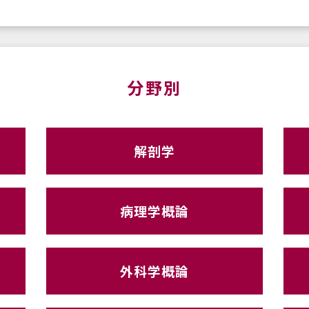
分野別
解剖学
病理学概論
外科学概論