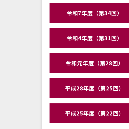
令和7年度（第34回）
令和4年度（第31回）
令和元年度（第28回）
平成28年度（第25回）
平成25年度（第22回）