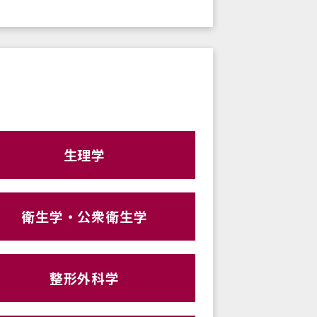
生理学
衛生学・公衆衛生学
整形外科学