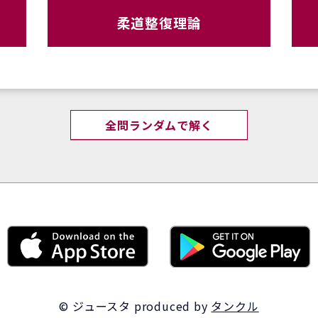
柔道整復理論
全問ランダムで解く
© ジュースタ
produced by
タンクル