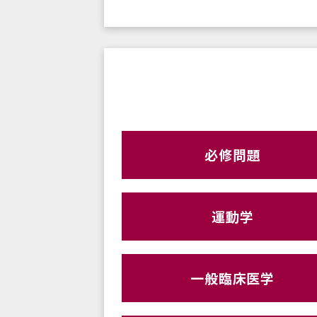
必修問題
運動学
一般臨床医学