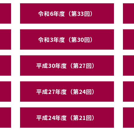
令和6年度（第33回）
令和3年度（第30回）
平成30年度（第27回）
平成27年度（第24回）
平成24年度（第21回）