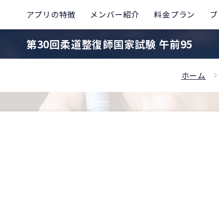
アプリの特徴
メンバー紹介
料金プラン
ブ
第30回柔道整復師国家試験 午前95
ホーム