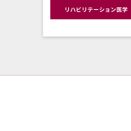
リハビリテーション医学