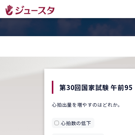
第30回国家試験 午前95
心拍出量を増やすのはどれか。
心拍数の低下