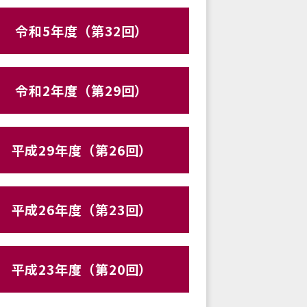
令和5年度（第32回）
令和2年度（第29回）
平成29年度（第26回）
平成26年度（第23回）
平成23年度（第20回）