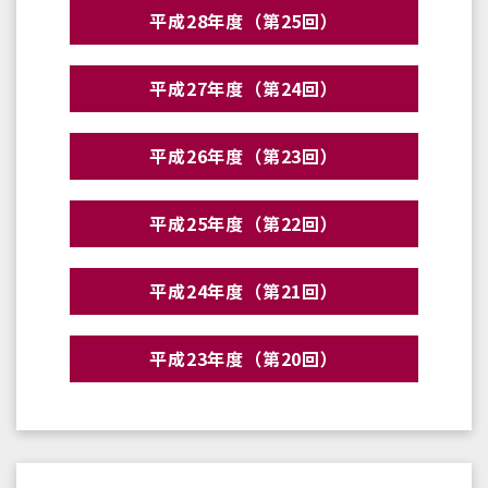
平成28年度（第25回）
平成27年度（第24回）
平成26年度（第23回）
平成25年度（第22回）
平成24年度（第21回）
平成23年度（第20回）