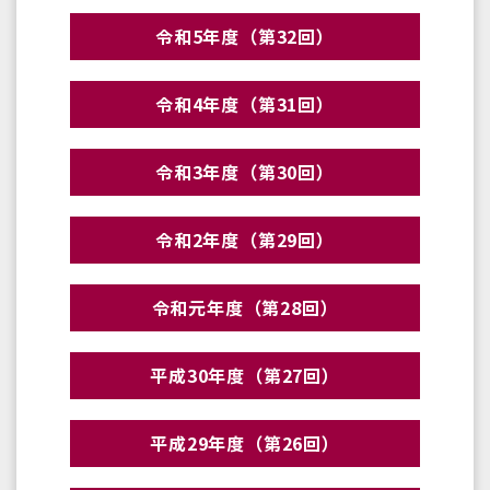
令和5年度（第32回）
令和4年度（第31回）
令和3年度（第30回）
令和2年度（第29回）
令和元年度（第28回）
平成30年度（第27回）
平成29年度（第26回）