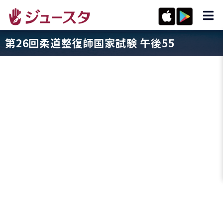
第26回柔道整復師国家試験 午後55