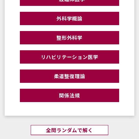
外科学概論
整形外科学
リハビリテーション医学
柔道整復理論
関係法規
全問ランダムで解く