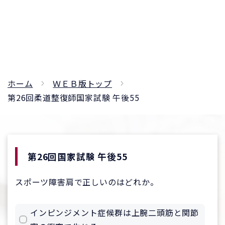
ホーム
ＷＥＢ版トップ
第26回柔道整復師国家試験 午後55
第26回国家試験 午後55
スポーツ障害肩で正しいのはどれか。
インピンジメント症候群は上腕二頭筋と関節