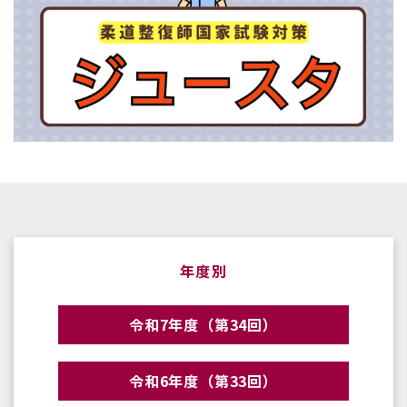
年度別
令和7年度（第34回）
令和6年度（第33回）