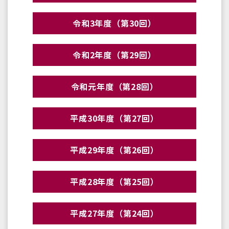
令和3年度（第30回）
令和2年度（第29回）
令和元年度（第28回）
平成30年度（第27回）
平成29年度（第26回）
平成28年度（第25回）
平成27年度（第24回）