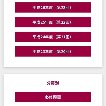
平成26年度（第23回）
平成25年度（第22回）
平成24年度（第21回）
平成23年度（第20回）
分野別
必修問題