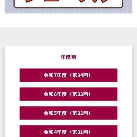
年度別
令和7年度（第34回）
令和6年度（第33回）
令和5年度（第32回）
令和4年度（第31回）