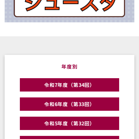
年度別
令和7年度（第34回）
令和6年度（第33回）
令和5年度（第32回）