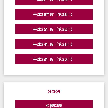
平成26年度（第23回）
平成25年度（第22回）
平成24年度（第21回）
平成23年度（第20回）
分野別
必修問題