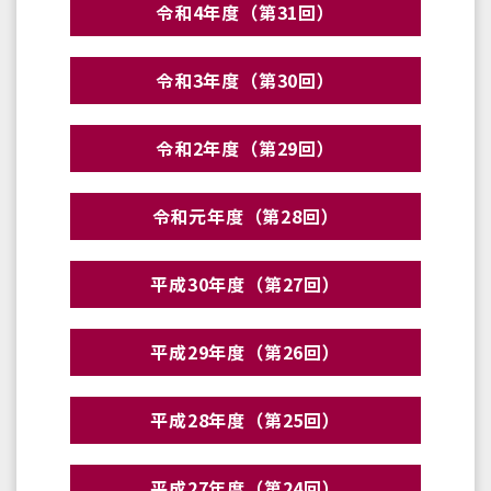
令和4年度（第31回）
令和3年度（第30回）
令和2年度（第29回）
令和元年度（第28回）
平成30年度（第27回）
平成29年度（第26回）
平成28年度（第25回）
平成27年度（第24回）