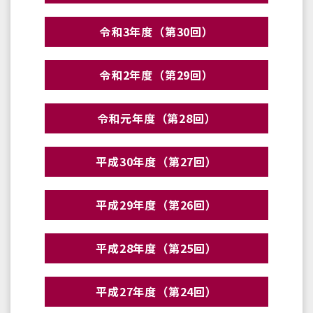
令和3年度（第30回）
令和2年度（第29回）
令和元年度（第28回）
平成30年度（第27回）
平成29年度（第26回）
平成28年度（第25回）
平成27年度（第24回）