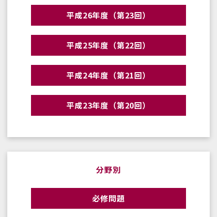
平成26年度（第23回）
平成25年度（第22回）
平成24年度（第21回）
平成23年度（第20回）
分野別
必修問題