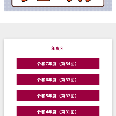
年度別
令和7年度（第34回）
令和6年度（第33回）
令和5年度（第32回）
令和4年度（第31回）