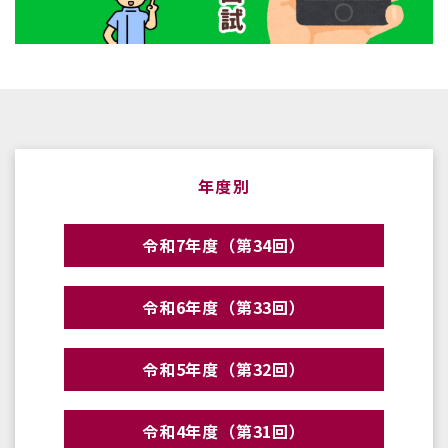
年度別
令和7年度（第34回）
令和6年度（第33回）
令和5年度（第32回）
令和4年度（第31回）