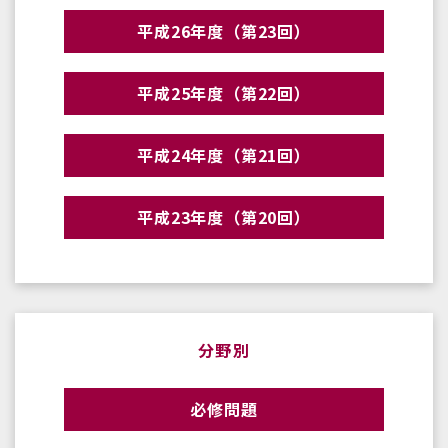
平成26年度（第23回）
平成25年度（第22回）
平成24年度（第21回）
平成23年度（第20回）
分野別
必修問題