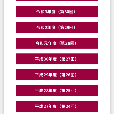
令和3年度（第30回）
令和2年度（第29回）
令和元年度（第28回）
平成30年度（第27回）
平成29年度（第26回）
平成28年度（第25回）
平成27年度（第24回）