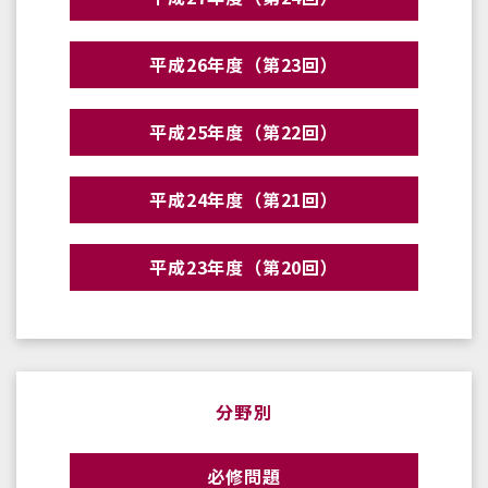
平成26年度（第23回）
平成25年度（第22回）
平成24年度（第21回）
平成23年度（第20回）
分野別
必修問題