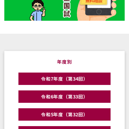
年度別
令和7年度（第34回）
令和6年度（第33回）
令和5年度（第32回）