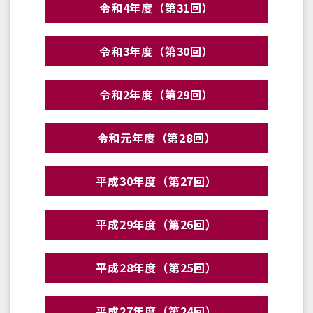
令和4年度（第31回）
令和3年度（第30回）
令和2年度（第29回）
令和元年度（第28回）
平成30年度（第27回）
平成29年度（第26回）
平成28年度（第25回）
平成27年度（第24回）