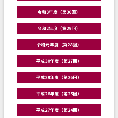
令和3年度（第30回）
令和2年度（第29回）
令和元年度（第28回）
平成30年度（第27回）
平成29年度（第26回）
平成28年度（第25回）
平成27年度（第24回）