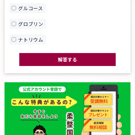
グルコース
グロブリン
ナトリウム
解答する