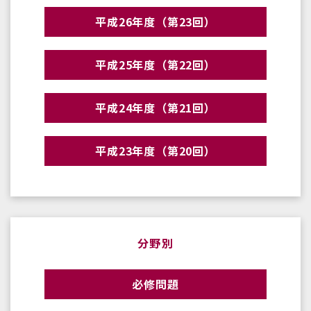
平成26年度（第23回）
平成25年度（第22回）
平成24年度（第21回）
平成23年度（第20回）
分野別
必修問題