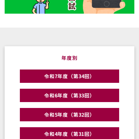
年度別
令和7年度（第34回）
令和6年度（第33回）
令和5年度（第32回）
令和4年度（第31回）