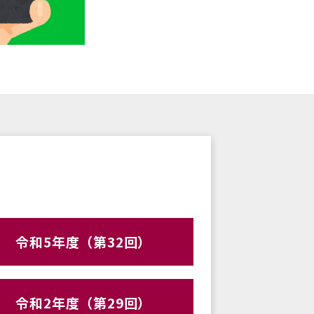
令和5年度（第32回）
令和2年度（第29回）