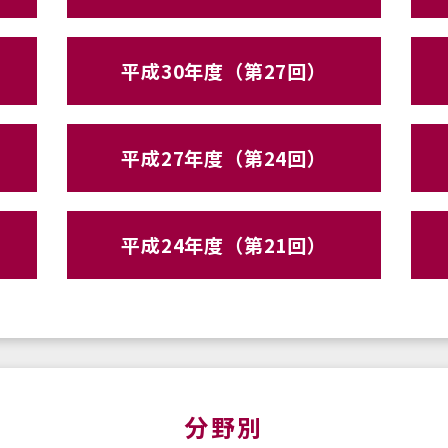
平成30年度（第27回）
平成27年度（第24回）
平成24年度（第21回）
分野別