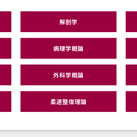
解剖学
病理学概論
外科学概論
柔道整復理論