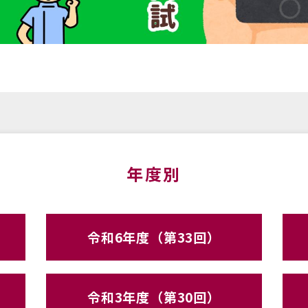
年度別
令和6年度（第33回）
令和3年度（第30回）