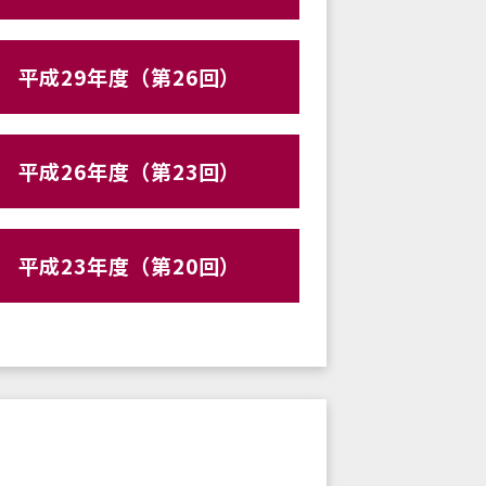
平成29年度（第26回）
平成26年度（第23回）
平成23年度（第20回）