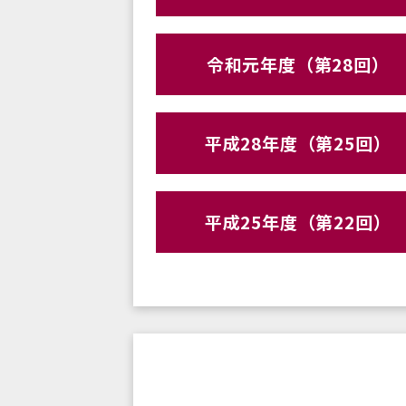
令和元年度（第28回）
平成28年度（第25回）
平成25年度（第22回）