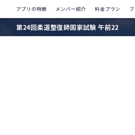
アプリの特徴
メンバー紹介
料金プラン
ブ
第24回柔道整復師国家試験 午前22