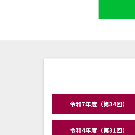
令和7年度（第34回）
令和4年度（第31回）