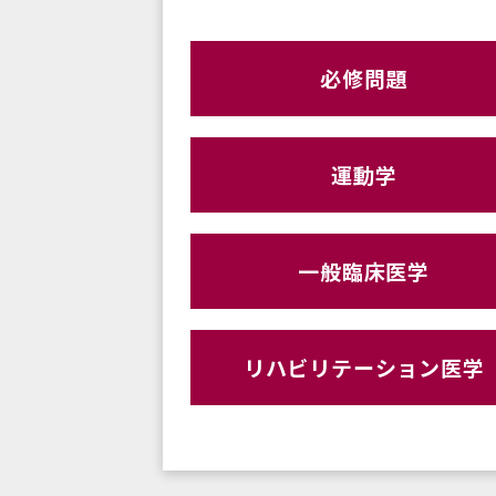
必修問題
運動学
一般臨床医学
リハビリテーション医学