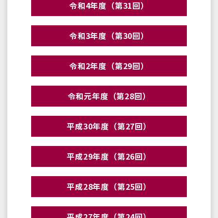
令和4年度（第31回）
令和3年度（第30回）
令和2年度（第29回）
令和元年度（第28回）
平成30年度（第27回）
平成29年度（第26回）
平成28年度（第25回）
平成27年度（第24回）