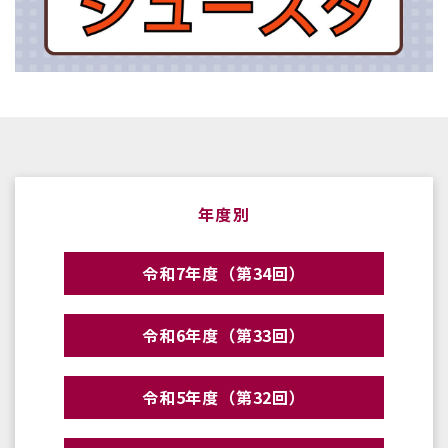
年度別
令和7年度（第34回）
令和6年度（第33回）
令和5年度（第32回）