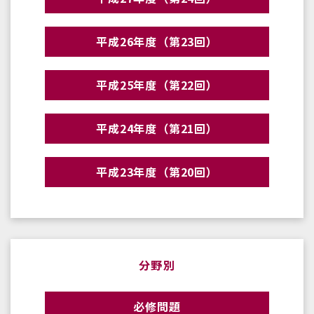
平成26年度（第23回）
平成25年度（第22回）
平成24年度（第21回）
平成23年度（第20回）
分野別
必修問題