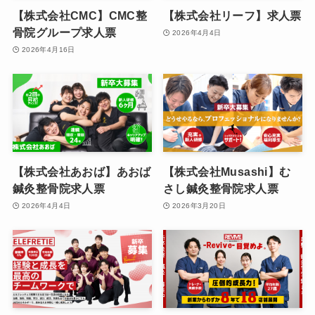
【株式会社CMC】CMC整
【株式会社リーフ】求人票
骨院グループ求人票
2026年4月4日
2026年4月16日
【株式会社あおば】あおば
【株式会社Musashi】む
鍼灸整骨院求人票
さし鍼灸整骨院求人票
2026年4月4日
2026年3月20日