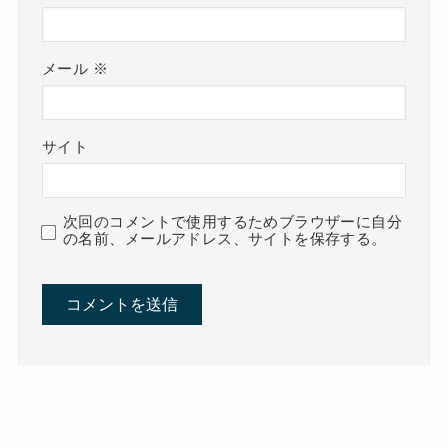
メール
※
サイト
次回のコメントで使用するためブラウザーに自分
の名前、メールアドレス、サイトを保存する。