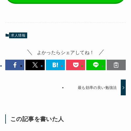
求人情報
よかったらシェアしてね！
最も効率の良い勉強法
この記事を書いた人