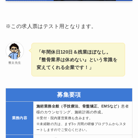
※この求人票はテスト用となります。
「年間休日120日＆残業ほぼなし。
『整骨業界は休めない』という常識を
整太先生
変えてくれる企業です！」
募集要項
施術業務全般（手技療法、骨盤矯正、EMSなど）
患者
様のカウンセリング、施術計画の作成。
業務内容
※受付・院内運営業務も含みます。
※未経験の方は、まず3ヶ月間の研修プログラムからスタ
ートしますのでご安心ください。