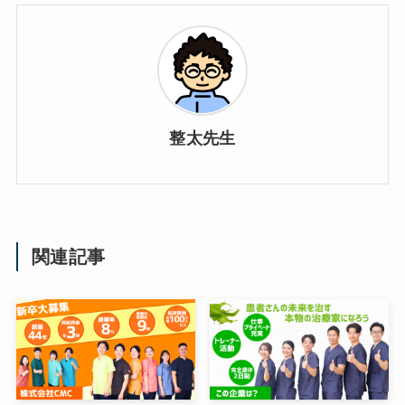
整太先生
関連記事