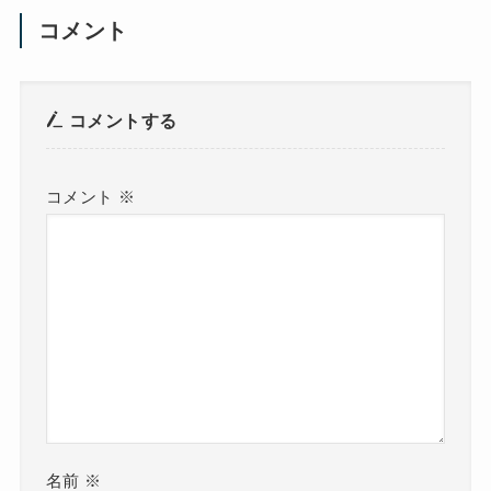
コメント
コメントする
コメント
※
名前
※