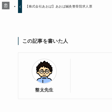
【株式会社あおば】あおば鍼灸整骨院求人票
この記事を書いた人
整太先生