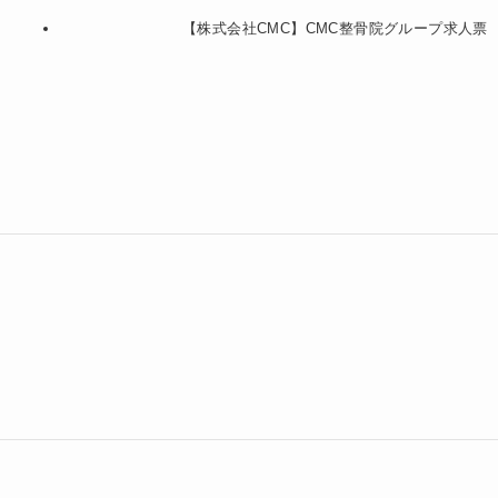
【株式会社CMC】CMC整骨院グループ求人票