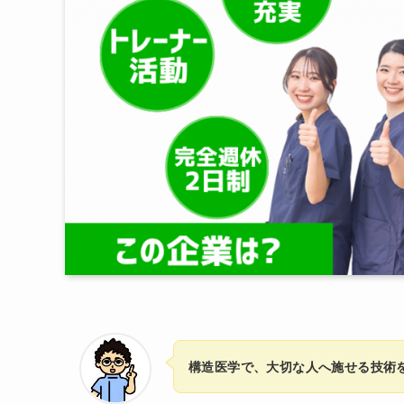
構造医学で、大切な人へ施せる技術