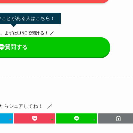
いことがある人はこちら！
、まずはLINEで聞ける！ ／
質問する
たらシェアしてね！