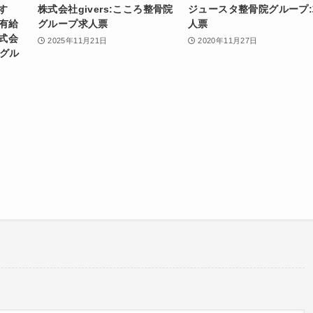
す
株式会社givers:こころ整骨院
ジュースタ整骨院グループ:
有給
グループ求人票
人票
式会
2025年11月21日
2020年11月27日
院グル