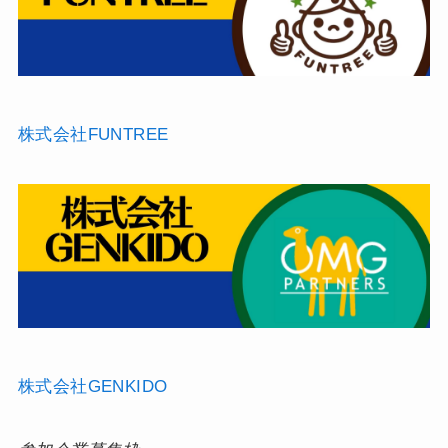
株式会社FUNTREE
株式会社GENKIDO