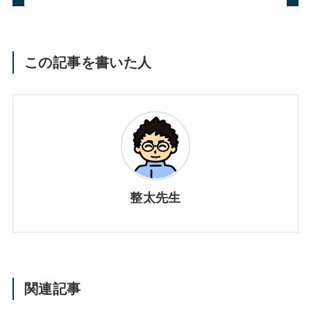
この記事を書いた人
整太先生
関連記事