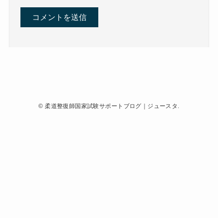
©
柔道整復師国家試験サポートブログ｜ジュースタ.