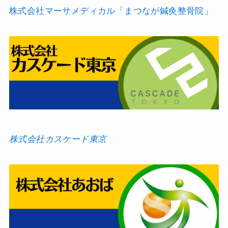
株式会社マーサメディカル「まつなが鍼灸整骨院」
株式会社カスケード東京