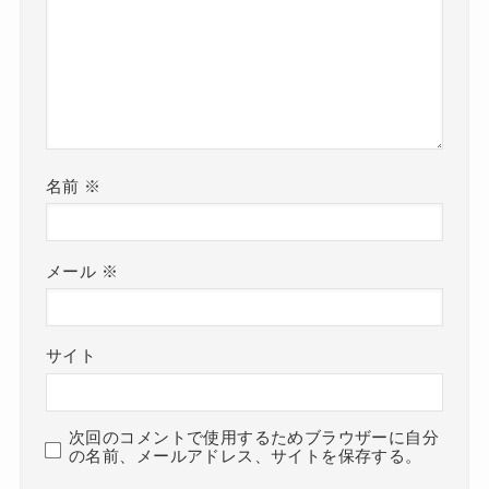
名前
※
メール
※
サイト
次回のコメントで使用するためブラウザーに自分
の名前、メールアドレス、サイトを保存する。