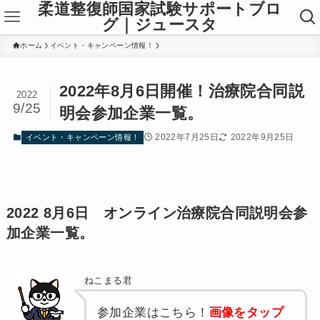
柔道整復師国家試験サポートブロ
グ｜ジュースタ
ホーム
イベント・キャンペーン情報！
2022年8月6日開催！治療院合同説
2022
9/25
明会参加企業一覧。
2022年7月25日
2022年9月25日
イベント・キャンペーン情報！
2022 8月6日 オンライン治療院合同説明会参
加企業一覧。
ねこまる君
参加企業はこちら！
画像をタップ