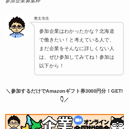
参加企業募集枠
整太先生
参加企業はわかったかな？北海道
で働きたい！と考えている人で、
まだ企業をそんなに詳しくない人
は、ぜひ参加してみてね！参加は
以下から！
＼参加するだけでAmazonギフト券3000円分！GET!
👇／