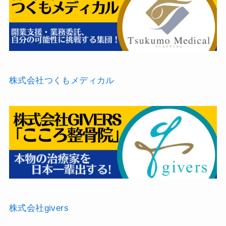
株式会社つくもメディカル
株式会社givers