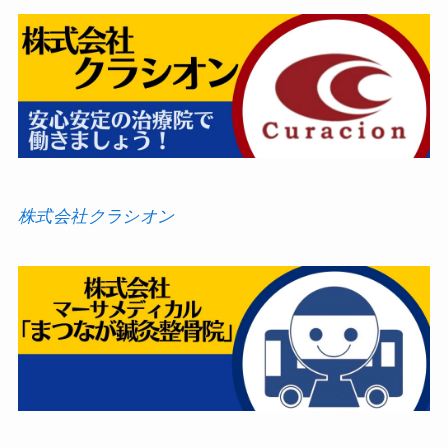
株式会社クラシオン