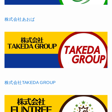
株式会社あおば
株式会社TAKEDA GROUP