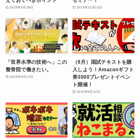
2025年8月29日
2023年12月13日
「世界水準の技術へ」この
（9月）国試テキストを購
整骨院で働きたい。
入しよう！Amazonギフト
券3000プレゼントイベン
2023年9月17日
ト開催！
2023年9月14日