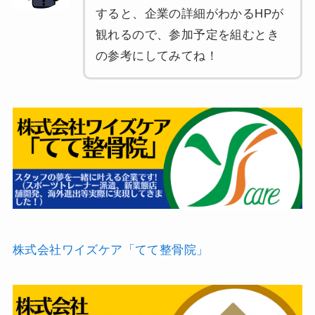
すると、企業の詳細がわかるHPが
観れるので、参加予定を組むとき
の参考にしてみてね！
株式会社ワイズケア「てて整骨院」