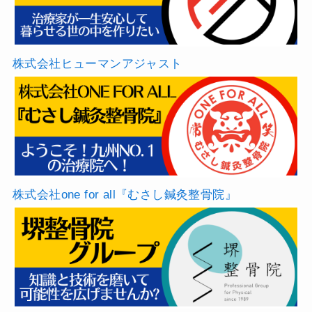
株式会社ヒューマンアジャスト
株式会社one for all『むさし鍼灸整骨院』