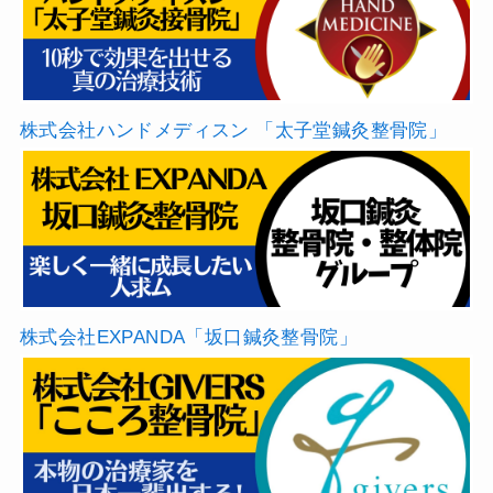
株式会社ハンドメディスン 「太子堂鍼灸整骨院」
株式会社EXPANDA「坂口鍼灸整骨院」