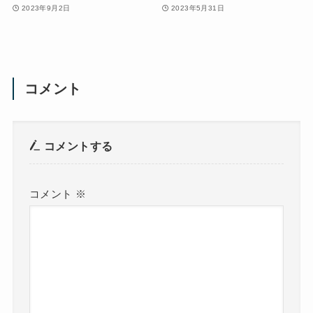
2023年9月2日
2023年5月31日
コメント
コメントする
コメント
※