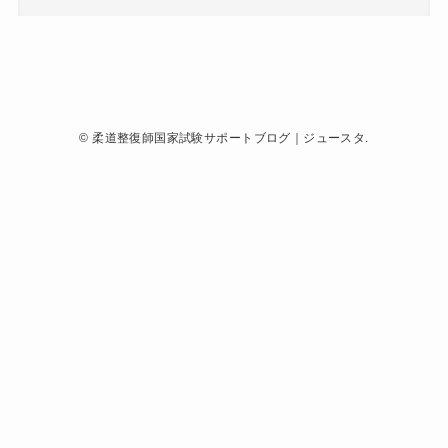
©
柔道整復師国家試験サポートブログ｜ジュースタ.