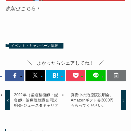
参加はこちら！
イベント・キャンペーン情報！
よかったらシェアしてね！
2022年（柔道整復師・鍼
真夜中の治療院説明会。
灸師）治療院就職合同説
Amazonギフト券3000円
明会-ジュースタキャリア
もらってください。