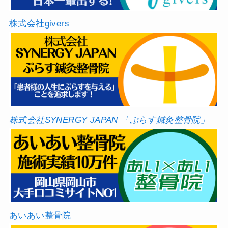
株式会社givers
株式会社SYNERGY JAPAN 「ぷらす鍼灸整骨院」
あいあい整骨院