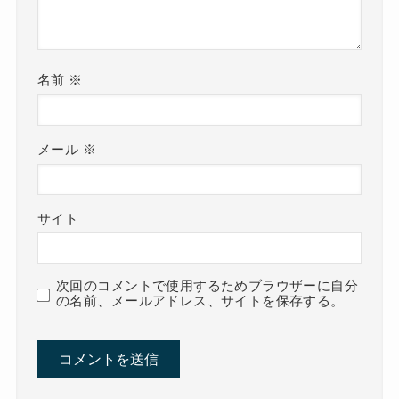
名前
※
メール
※
サイト
次回のコメントで使用するためブラウザーに自分
の名前、メールアドレス、サイトを保存する。