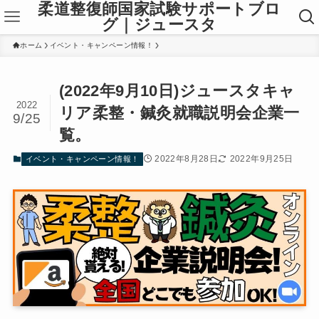
柔道整復師国家試験サポートブロ
グ｜ジュースタ
ホーム
イベント・キャンペーン情報！
(2022年9月10日)ジュースタキャ
2022
リア柔整・鍼灸就職説明会企業一
9/25
覧。
2022年8月28日
2022年9月25日
イベント・キャンペーン情報！