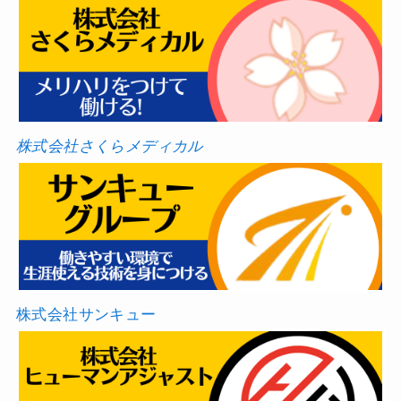
株式会社さくらメディカル
株式会社サンキュー