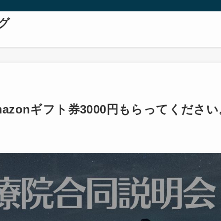
グ
azonギフト券3000円もらってください