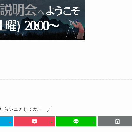
たらシェアしてね！