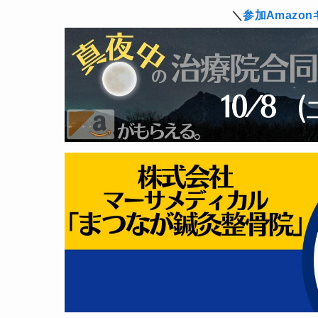
＼
参加Amazon