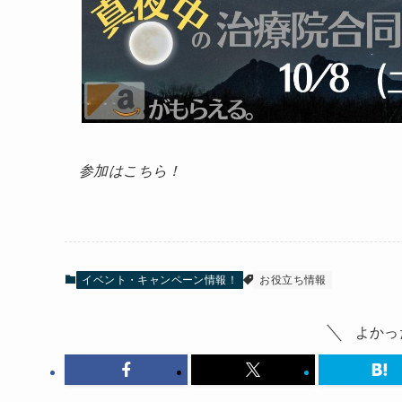
参加はこちら！
イベント・キャンペーン情報！
お役立ち情報
よかっ