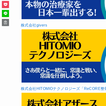
株式会社givers
株式会社HITOMIOテクノロジーズ「ReCORE