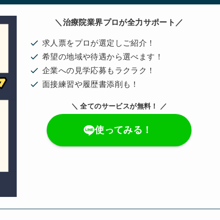
＼治療院業界プロが全力サポート／
求人票をプロが選定しご紹介！
希望の地域や待遇から選べます！
企業への見学応募もラクラク！
面接練習や履歴書添削も！
＼ 全てのサービスが無料！ ／
使ってみる！