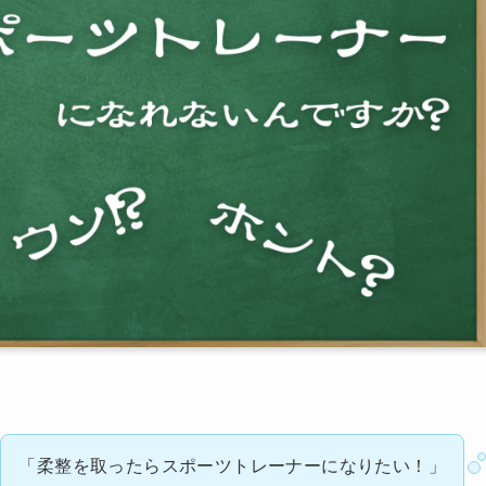
「柔整を取ったらスポーツトレーナーになりたい！」