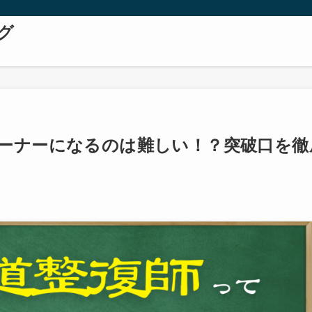
グ
ーナーになるのは難しい！？突破口を徹