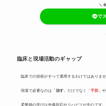
＼ 
で
臨床と現場活動のギャップ
臨床での技術がすべて通用するわけではありま
現場で必要なのは「
治す
」だけでなく「
予防
」
柔整師の学びは外傷対応やリハビリが中心です