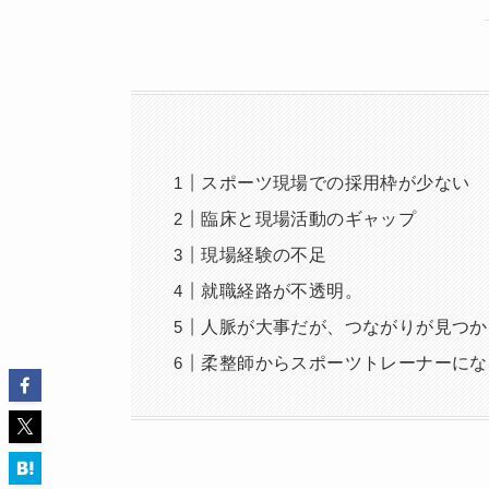
スポーツ現場での採用枠が少ない
臨床と現場活動のギャップ
現場経験の不足
就職経路が不透明。
人脈が大事だが、つながりが見つか
柔整師からスポーツトレーナーにな