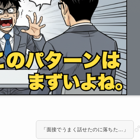
「面接でうまく話せたのに落ちた…」