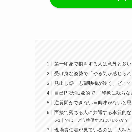
第一印象で損をする人は意外と多い
受け身な姿勢で「やる気が感じられ
見出し③：志望動機が浅く、どこで
自己PRが抽象的で、“印象に残らな
逆質問ができない＝興味がないと思
面接で落ちる人に共通する本質的な
では、どう準備すればいいのか？
現場責任者が見ているのは「人柄と