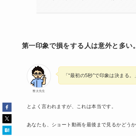
第一印象で損をする人は意外と多い
「“最初の5秒”で印象は決まる。
整太先生
とよく言われますが、これは本当です。
あなたも、ショート動画を最後まで見るかどう