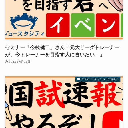
セミナー「今枝健二」さん「元大リーグトレーナー
が、今トレーナーを目指す人に言いたい！」
2022年4月17日
イベント・キャンペーン情報！