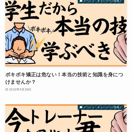
イベント・キャンペーン情報！
ボキボキ矯正は危ない！本当の技術と知識を身につ
けませんか？
2022年5月29日
イベント・キャンペーン情報！