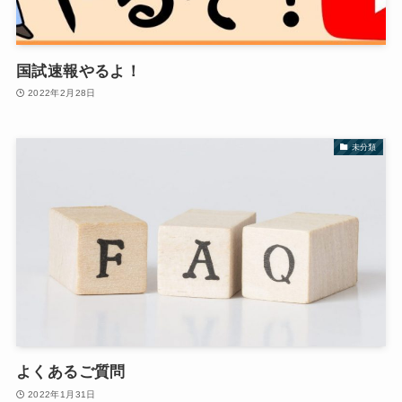
国試速報やるよ！
2022年2月28日
未分類
よくあるご質問
2022年1月31日