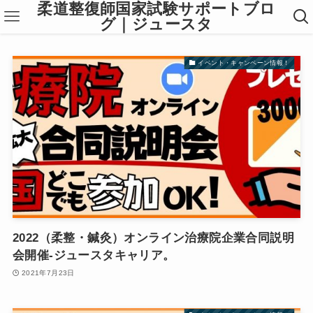
柔道整復師国家試験サポートブロ
グ｜ジュースタ
イベント・キャンペーン情報！
2022（柔整・鍼灸）オンライン治療院企業合同説明
会開催-ジュースタキャリア。
2021年7月23日