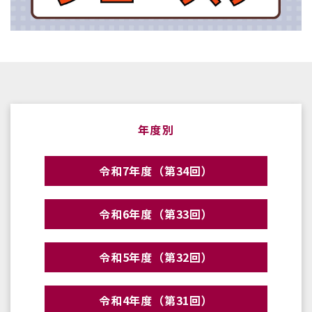
年度別
令和7年度（第34回）
令和6年度（第33回）
令和5年度（第32回）
令和4年度（第31回）