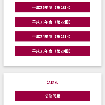
平成26年度（第23回）
平成25年度（第22回）
平成24年度（第21回）
平成23年度（第20回）
分野別
必修問題