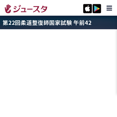
第22回柔道整復師国家試験 午前42