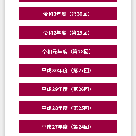
令和3年度（第30回）
令和2年度（第29回）
令和元年度（第28回）
平成30年度（第27回）
平成29年度（第26回）
平成28年度（第25回）
平成27年度（第24回）