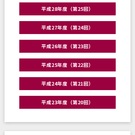
平成28年度（第25回）
平成27年度（第24回）
平成26年度（第23回）
平成25年度（第22回）
平成24年度（第21回）
平成23年度（第20回）