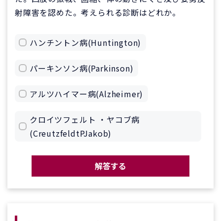
射障害を認めた。考えられる診断はどれか。
ハンチントン病(Huntington)
パーキンソン病(Parkinson)
アルツハイマー病(Alzheimer)
クロイツフェルト ・ヤコブ病
(CreutzfeldtPJakob)
解答する