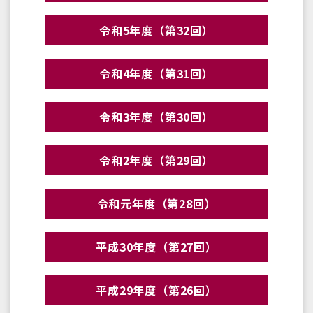
令和5年度（第32回）
令和4年度（第31回）
令和3年度（第30回）
令和2年度（第29回）
令和元年度（第28回）
平成30年度（第27回）
平成29年度（第26回）