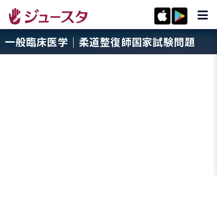
一般臨床医学｜柔道整復師国家試験問題