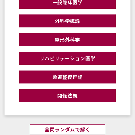
一般臨床医学
外科学概論
整形外科学
リハビリテーション医学
柔道整復理論
関係法規
全問ランダムで解く