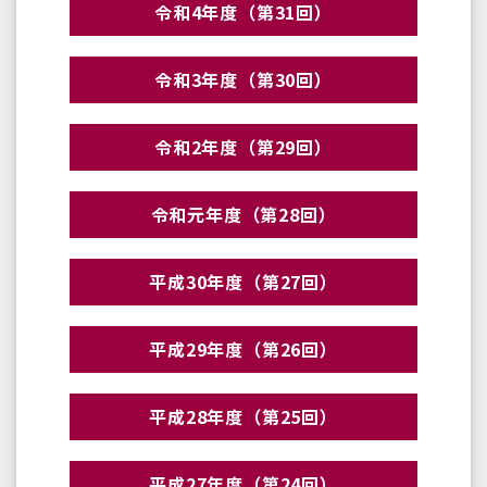
令和4年度（第31回）
令和3年度（第30回）
令和2年度（第29回）
令和元年度（第28回）
平成30年度（第27回）
平成29年度（第26回）
平成28年度（第25回）
平成27年度（第24回）