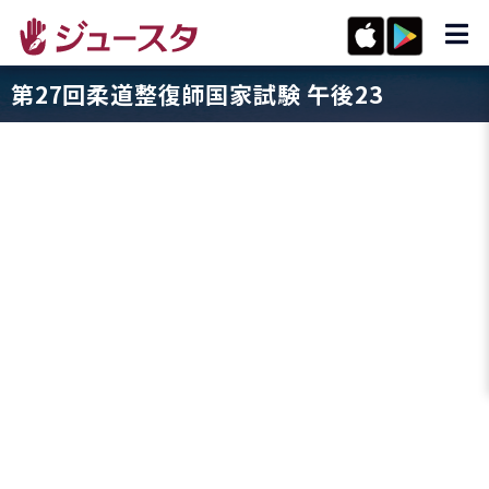
第27回柔道整復師国家試験 午後23