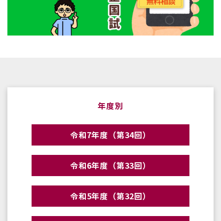
年度別
令和7年度（第34回）
令和6年度（第33回）
令和5年度（第32回）