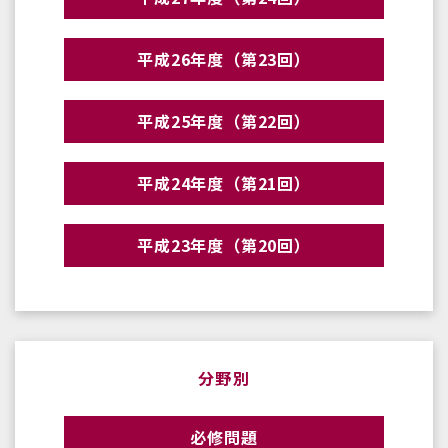
平成26年度（第23回）
平成25年度（第22回）
平成24年度（第21回）
平成23年度（第20回）
分野別
必修問題