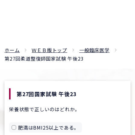
ホーム
ＷＥＢ版トップ
一般臨床医学
第27回柔道整復師国家試験 午後23
第27回国家試験 午後23
栄養状態で正しいのはどれか。
肥満はBMI25以上である。