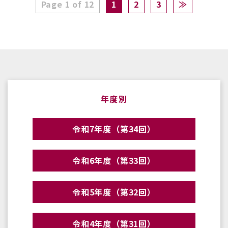
Page 1 of 12
1
2
3
≫
年度別
令和7年度（第34回）
令和6年度（第33回）
令和5年度（第32回）
令和4年度（第31回）