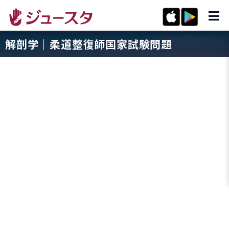
解剖学｜柔道整復師国家試験問題