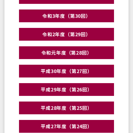
令和3年度（第30回）
令和2年度（第29回）
令和元年度（第28回）
平成30年度（第27回）
平成29年度（第26回）
平成28年度（第25回）
平成27年度（第24回）