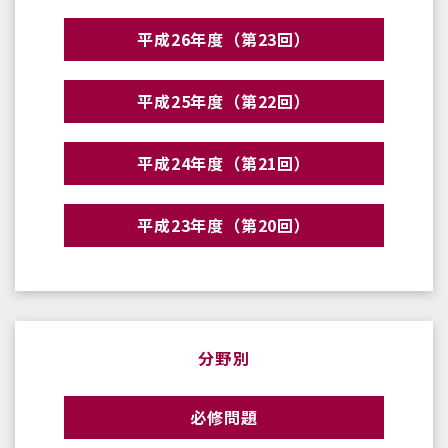
平成26年度（第23回）
平成25年度（第22回）
平成24年度（第21回）
平成23年度（第20回）
分野別
必修問題