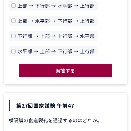
上部 → 下行部 → 水平部 → 上行部
上部 → 水平部 → 下行部 → 上行部
下行部 → 上部 → 上行部 → 水平部
水平部 → 上部 → 下行部 → 上行部
解答する
第27回国家試験 午前47
横隔膜の食道裂孔を通過するのはどれか。