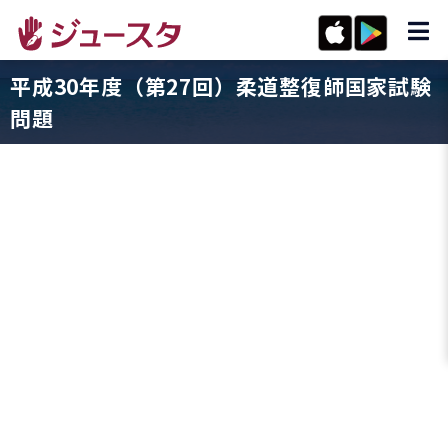
平成30年度（第27回）柔道整復師国家試験
問題