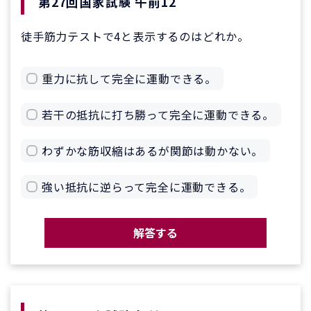
第27回国家試験 午前12
徒手筋力テストで4と表示するのはどれか。
重力に抗して完全に運動できる。
若干の抵抗に打ち勝って完全に運動できる。
わずかな筋収縮はあるが関節は動かない。
強い抵抗に逆らって完全に運動できる。
解答する