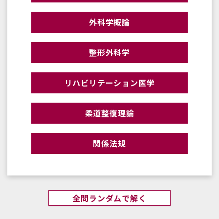
外科学概論
整形外科学
リハビリテーション医学
柔道整復理論
関係法規
全問ランダムで解く