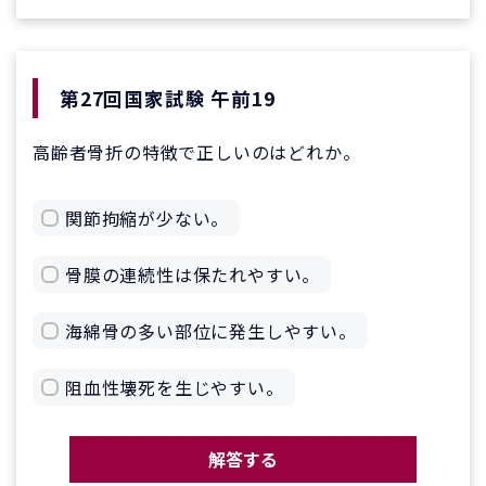
第27回国家試験 午前19
高齢者骨折の特徴で正しいのはどれか。
関節拘縮が少ない。
骨膜の連続性は保たれやすい。
海綿骨の多い部位に発生しやすい。
阻血性壊死を生じやすい。
解答する