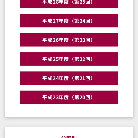
平成28年度（第25回）
平成27年度（第24回）
平成26年度（第23回）
平成25年度（第22回）
平成24年度（第21回）
平成23年度（第20回）
分野別