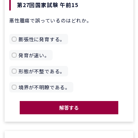
第27回国家試験 午前15
悪性腫瘍で誤っているのはどれか。
膨張性に発育する。
発育が速い。
形態が不整である。
境界が不明瞭である。
解答する