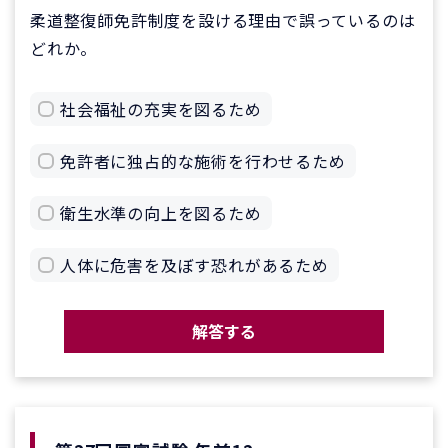
柔道整復師免許制度を設ける理由で誤っているのは
どれか。
社会福祉の充実を図るため
免許者に独占的な施術を行わせるため
衛生水準の向上を図るため
人体に危害を及ぼす恐れがあるため
解答する