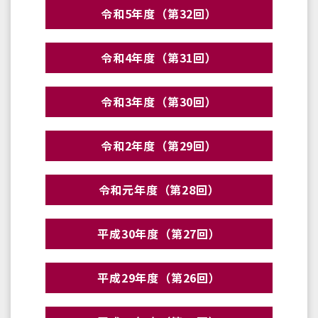
令和5年度（第32回）
令和4年度（第31回）
令和3年度（第30回）
令和2年度（第29回）
令和元年度（第28回）
平成30年度（第27回）
平成29年度（第26回）