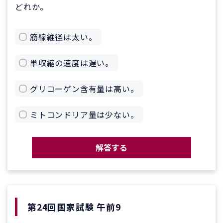
どれか。
筋線維径は太い。
単収縮の速度は遅い。
グリコーゲン含有量は高い。
ミトコンドリア量は少ない。
解答する
第24回国家試験 午前9