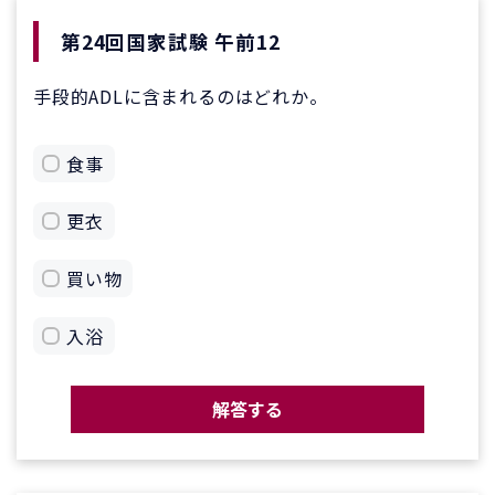
第24回国家試験 午前12
手段的ADLに含まれるのはどれか。
食事
更衣
買い物
入浴
解答する