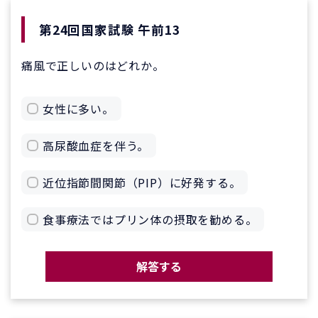
第24回国家試験 午前13
痛風で正しいのはどれか。
女性に多い。
高尿酸血症を伴う。
近位指節間関節（PIP）に好発する。
食事療法ではプリン体の摂取を勧める。
解答する