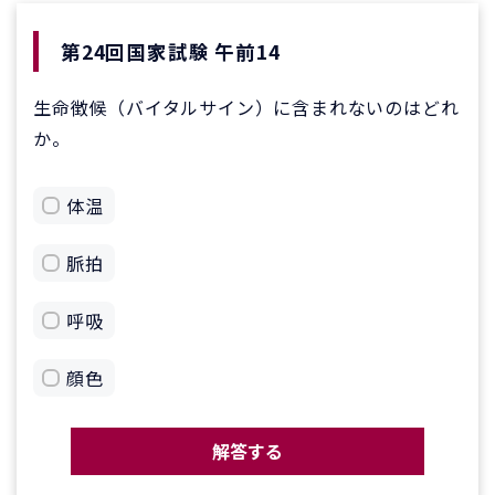
第24回国家試験 午前14
生命徴候（バイタルサイン）に含まれないのはどれ
か。
体温
脈拍
呼吸
顔色
解答する