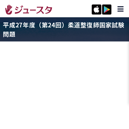
平成27年度（第24回）柔道整復師国家試験
問題