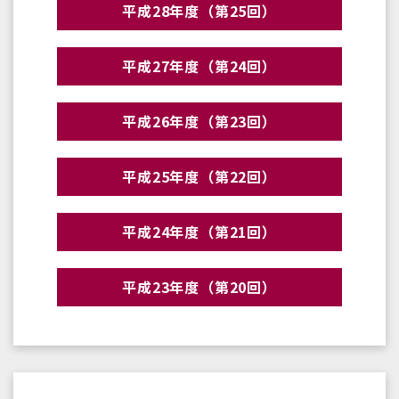
平成28年度（第25回）
平成27年度（第24回）
平成26年度（第23回）
平成25年度（第22回）
平成24年度（第21回）
平成23年度（第20回）