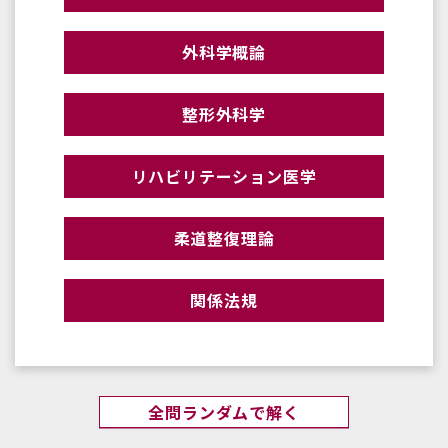
外科学概論
整形外科学
リハビリテーション医学
柔道整復理論
関係法規
全問ランダムで解く