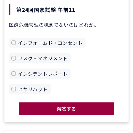
第24回国家試験 午前11
医療危機管理の概念でないのはどれか。
インフォームド・コンセント
リスク・マネジメント
インシデントレポート
ヒヤリハット
解答する