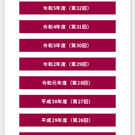
令和5年度（第32回）
令和4年度（第31回）
令和3年度（第30回）
令和2年度（第29回）
令和元年度（第28回）
平成30年度（第27回）
平成29年度（第26回）