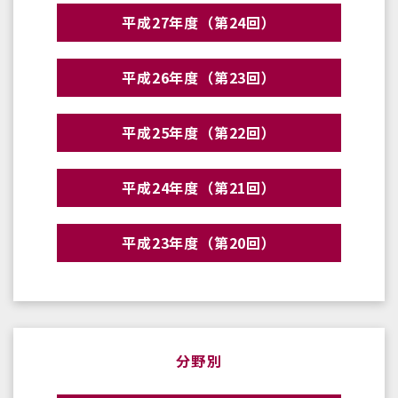
平成27年度（第24回）
平成26年度（第23回）
平成25年度（第22回）
平成24年度（第21回）
平成23年度（第20回）
分野別