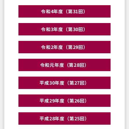
令和4年度（第31回）
令和3年度（第30回）
令和2年度（第29回）
令和元年度（第28回）
平成30年度（第27回）
平成29年度（第26回）
平成28年度（第25回）