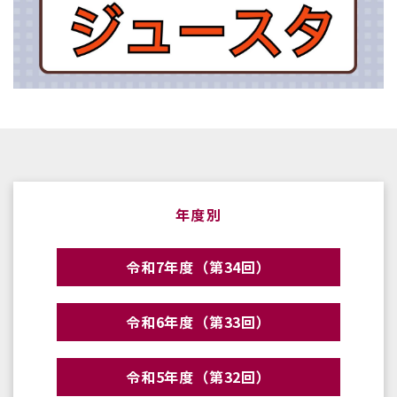
年度別
令和7年度（第34回）
令和6年度（第33回）
令和5年度（第32回）