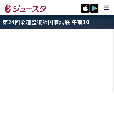
第24回柔道整復師国家試験 午前10