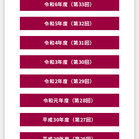
令和6年度（第33回）
令和5年度（第32回）
令和4年度（第31回）
令和3年度（第30回）
令和2年度（第29回）
令和元年度（第28回）
平成30年度（第27回）
平成29年度（第26回）