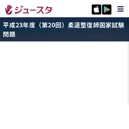
平成23年度（第20回）柔道整復師国家試験
問題