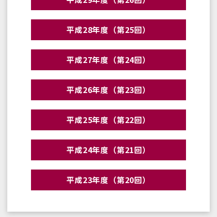
平成28年度（第25回）
平成27年度（第24回）
平成26年度（第23回）
平成25年度（第22回）
平成24年度（第21回）
平成23年度（第20回）