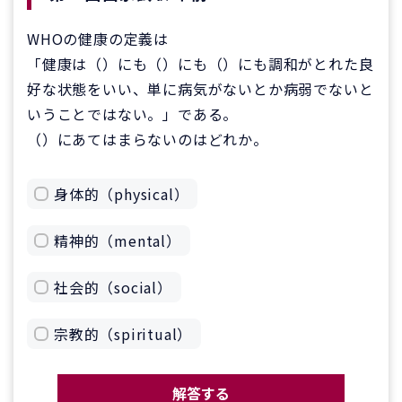
WHOの健康の定義は
「健康は（）にも（）にも（）にも調和がとれた良
好な状態をいい、単に病気がないとか病弱でないと
いうことではない。」である。
（）にあてはまらないのはどれか。
身体的（physical）
精神的（mental）
社会的（social）
宗教的（spiritual）
解答する