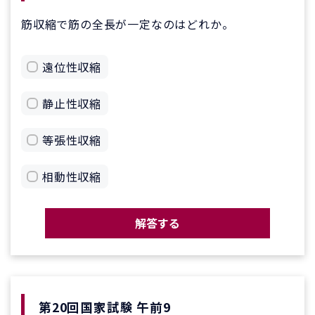
筋収縮で筋の全長が一定なのはどれか。
遠位性収縮
静止性収縮
等張性収縮
相動性収縮
解答する
第20回国家試験 午前9