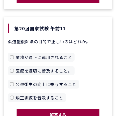
第20回国家試験 午前11
柔道整復師法の目的で正しいのはどれか。
業務が適正に運用されること
医療を適切に普及すること。
公衆衛生の向上に寄与すること
矯正訓練を普及すること
解答する