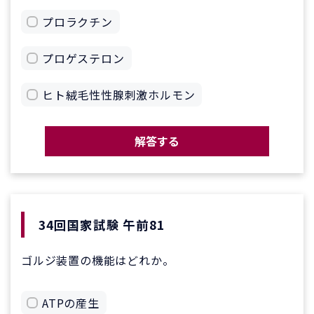
プロラクチン
プロゲステロン
ヒト絨毛性性腺刺激ホルモン
解答する
34回国家試験 午前81
ゴルジ装置の機能はどれか。
ATPの産生