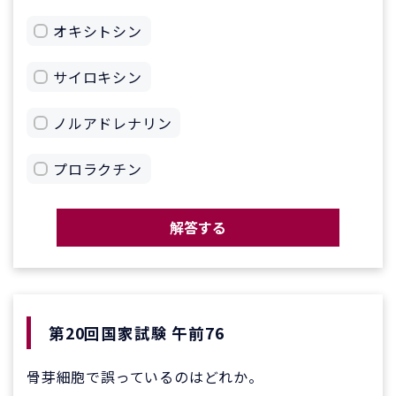
オキシトシン
サイロキシン
ノルアドレナリン
プロラクチン
解答する
第20回国家試験 午前76
骨芽細胞で誤っているのはどれか。