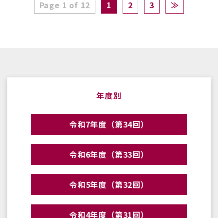
Page 1 of 12
1
2
3
≫
年度別
令和7年度（第34回）
令和6年度（第33回）
令和5年度（第32回）
令和4年度（第31回）