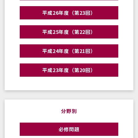
平成26年度（第23回）
平成25年度（第22回）
平成24年度（第21回）
平成23年度（第20回）
分野別
必修問題