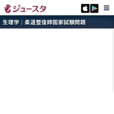
生理学｜柔道整復師国家試験問題