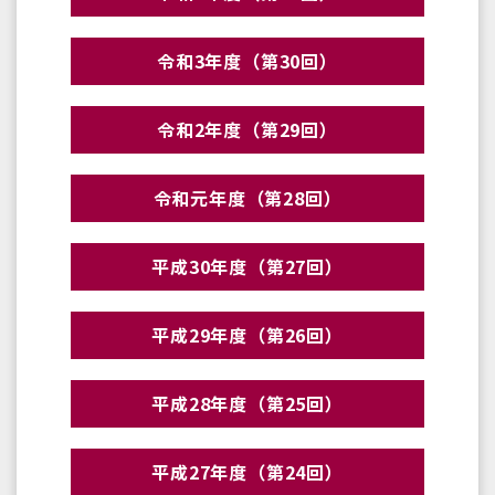
令和3年度（第30回）
令和2年度（第29回）
令和元年度（第28回）
平成30年度（第27回）
平成29年度（第26回）
平成28年度（第25回）
平成27年度（第24回）