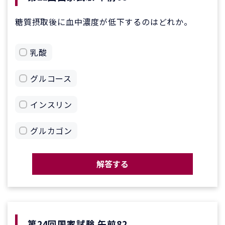
糖質摂取後に血中濃度が低下するのはどれか。
乳酸
グルコース
インスリン
グルカゴン
解答する
第24回国家試験 午前82