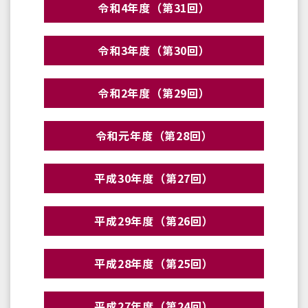
令和4年度（第31回）
令和3年度（第30回）
令和2年度（第29回）
令和元年度（第28回）
平成30年度（第27回）
平成29年度（第26回）
平成28年度（第25回）
平成27年度（第24回）