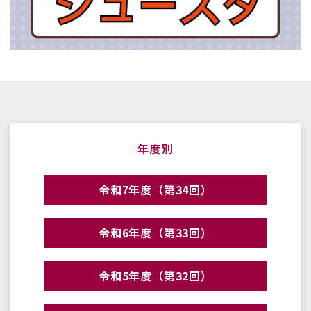
年度別
令和7年度（第34回）
令和6年度（第33回）
令和5年度（第32回）