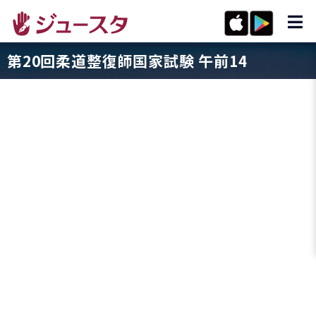
第20回柔道整復師国家試験 午前14