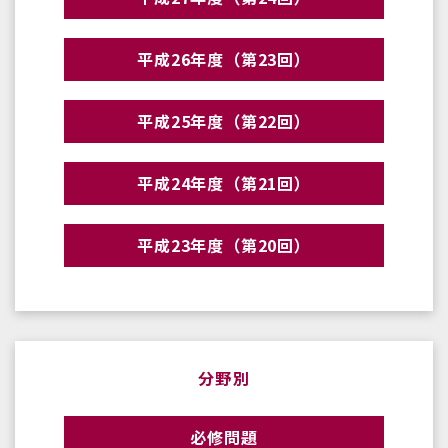
平成26年度（第23回）
平成25年度（第22回）
平成24年度（第21回）
平成23年度（第20回）
分野別
必修問題