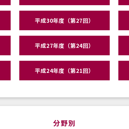
平成30年度（第27回）
平成27年度（第24回）
平成24年度（第21回）
分野別