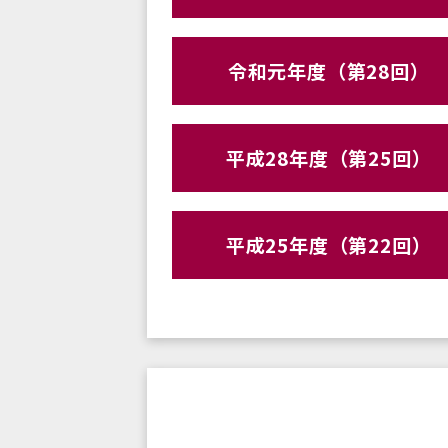
令和元年度（第28回）
平成28年度（第25回）
平成25年度（第22回）