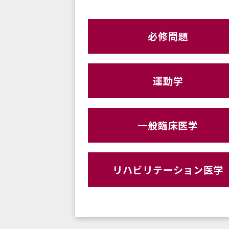
必修問題
運動学
一般臨床医学
リハビリテーション医学