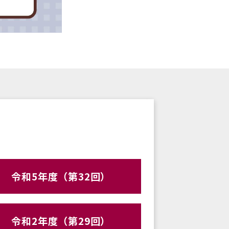
令和5年度（第32回）
令和2年度（第29回）