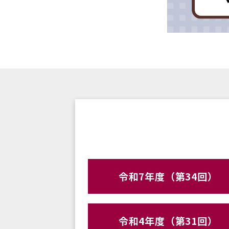
令和7年度（第34回）
令和4年度（第31回）