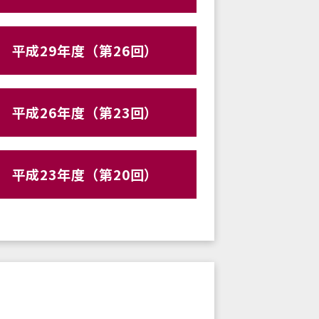
平成29年度（第26回）
平成26年度（第23回）
平成23年度（第20回）