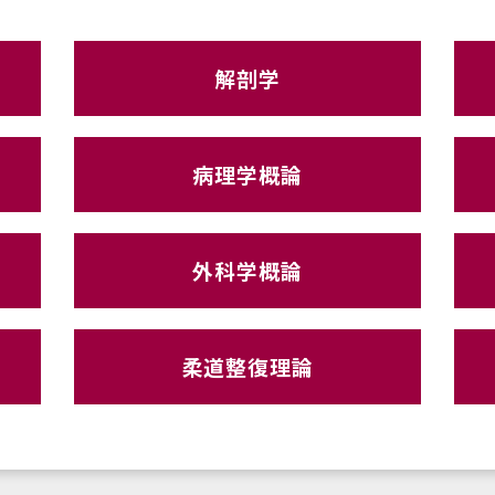
解剖学
病理学概論
外科学概論
柔道整復理論