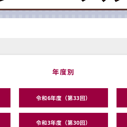
年度別
令和6年度（第33回）
令和3年度（第30回）