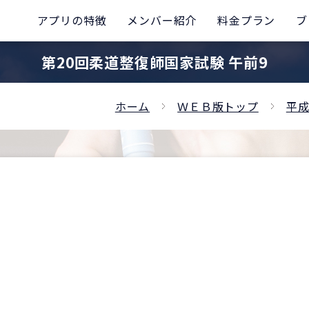
アプリの特徴
メンバー紹介
料金プラン
ブ
第20回柔道整復師国家試験 午前9
ホーム
ＷＥＢ版トップ
平成