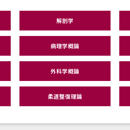
解剖学
病理学概論
外科学概論
柔道整復理論