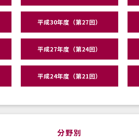
平成30年度（第27回）
平成27年度（第24回）
平成24年度（第21回）
分野別