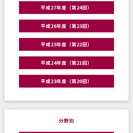
平成27年度（第24回）
平成26年度（第23回）
平成25年度（第22回）
平成24年度（第21回）
平成23年度（第20回）
分野別