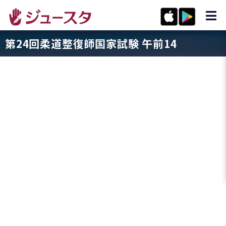
第24回柔道整復師国家試験 午前14