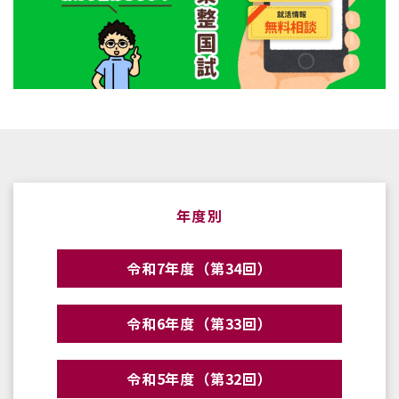
年度別
令和7年度（第34回）
令和6年度（第33回）
令和5年度（第32回）