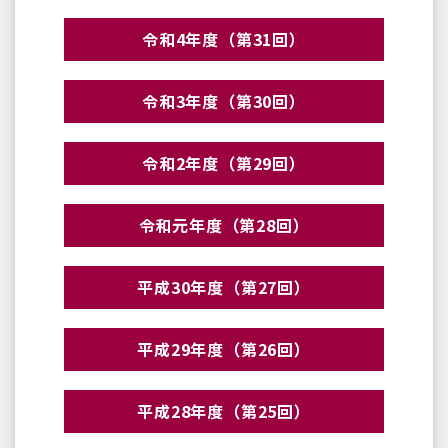
令和4年度（第31回）
令和3年度（第30回）
令和2年度（第29回）
令和元年度（第28回）
平成30年度（第27回）
平成29年度（第26回）
平成28年度（第25回）