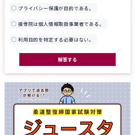
プライバシー保護が目的である。
接骨院は個人情報取扱事業者である。
利用目的を特定する必要はない。
解答する