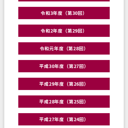
令和3年度（第30回）
令和2年度（第29回）
令和元年度（第28回）
平成30年度（第27回）
平成29年度（第26回）
平成28年度（第25回）
平成27年度（第24回）