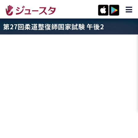
第27回柔道整復師国家試験 午後2