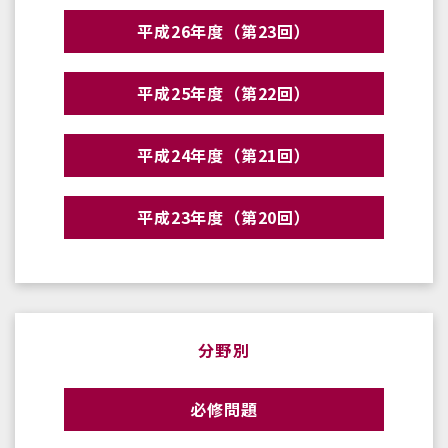
平成26年度（第23回）
平成25年度（第22回）
平成24年度（第21回）
平成23年度（第20回）
分野別
必修問題