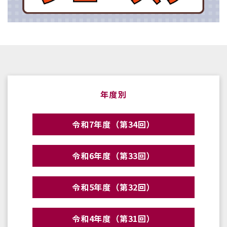
年度別
令和7年度（第34回）
令和6年度（第33回）
令和5年度（第32回）
令和4年度（第31回）