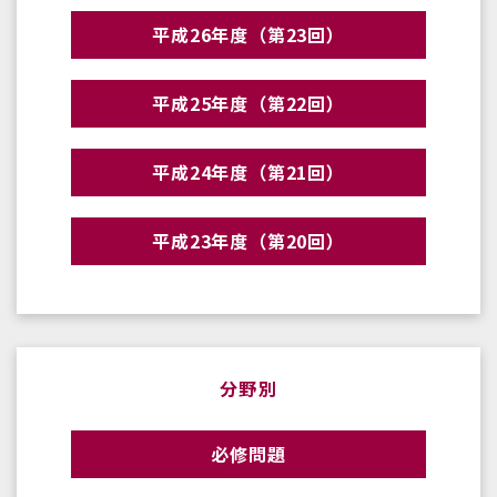
平成26年度（第23回）
平成25年度（第22回）
平成24年度（第21回）
平成23年度（第20回）
分野別
必修問題