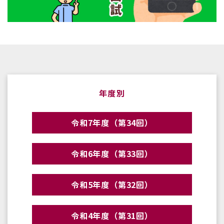
年度別
令和7年度（第34回）
令和6年度（第33回）
令和5年度（第32回）
令和4年度（第31回）