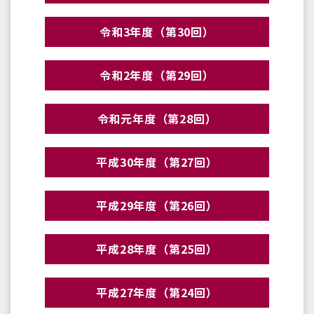
令和3年度（第30回）
令和2年度（第29回）
令和元年度（第28回）
平成30年度（第27回）
平成29年度（第26回）
平成28年度（第25回）
平成27年度（第24回）