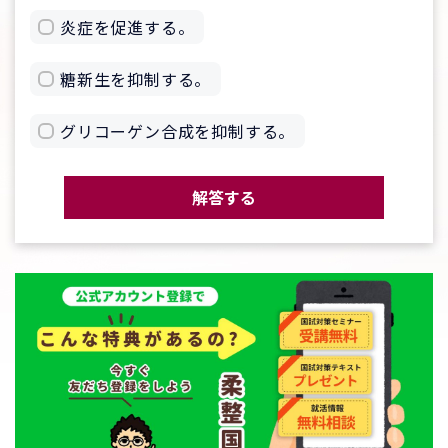
炎症を促進する。
糖新生を抑制する。
グリコーゲン合成を抑制する。
解答する