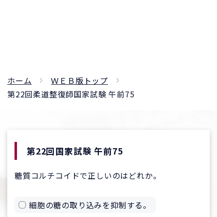
ホーム
ＷＥＢ版トップ
第22回柔道整復師国家試験 午前75
第22回国家試験 午前75
糖質コルチコイドで正しいのはどれか。
細胞の糖の取り込みを抑制する。