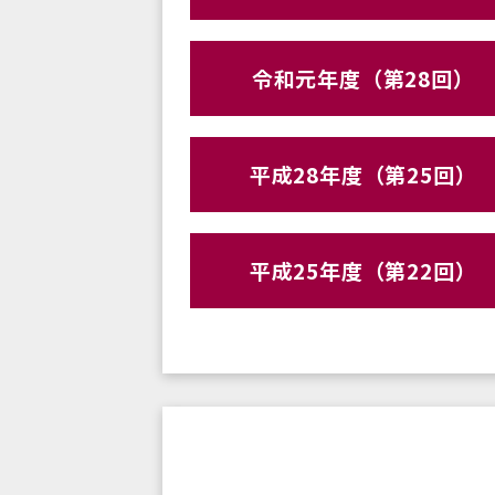
令和元年度（第28回）
平成28年度（第25回）
平成25年度（第22回）