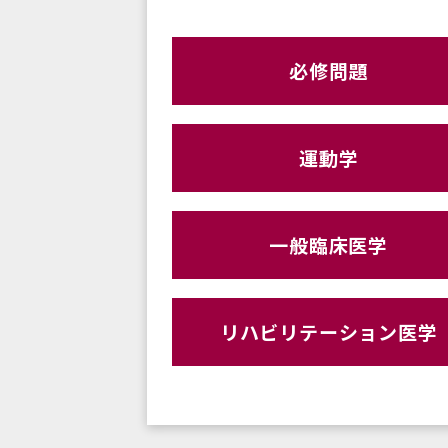
必修問題
運動学
一般臨床医学
リハビリテーション医学