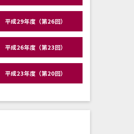
平成29年度（第26回）
平成26年度（第23回）
平成23年度（第20回）