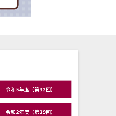
令和5年度（第32回）
令和2年度（第29回）