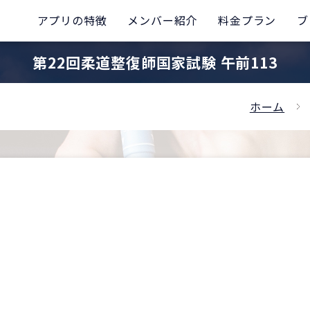
アプリの特徴
メンバー紹介
料金プラン
ブ
第22回柔道整復師国家試験 午前113
ホーム