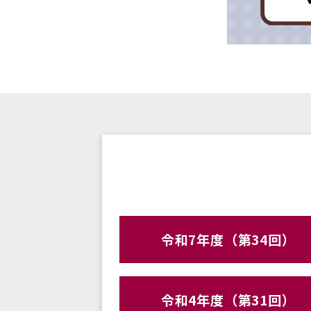
令和7年度（第34回）
令和4年度（第31回）