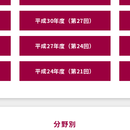
平成30年度（第27回）
平成27年度（第24回）
平成24年度（第21回）
分野別