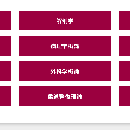
解剖学
病理学概論
外科学概論
柔道整復理論