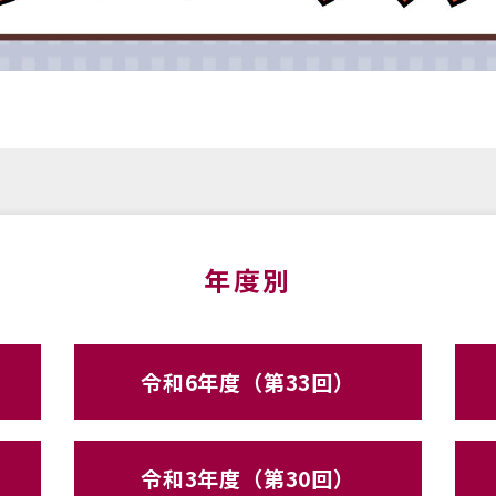
年度別
令和6年度（第33回）
令和3年度（第30回）