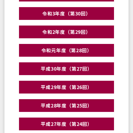
令和3年度（第30回）
令和2年度（第29回）
令和元年度（第28回）
平成30年度（第27回）
平成29年度（第26回）
平成28年度（第25回）
平成27年度（第24回）