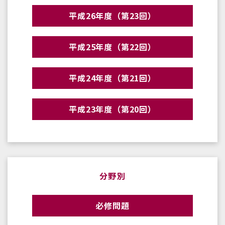
平成26年度（第23回）
平成25年度（第22回）
平成24年度（第21回）
平成23年度（第20回）
分野別
必修問題