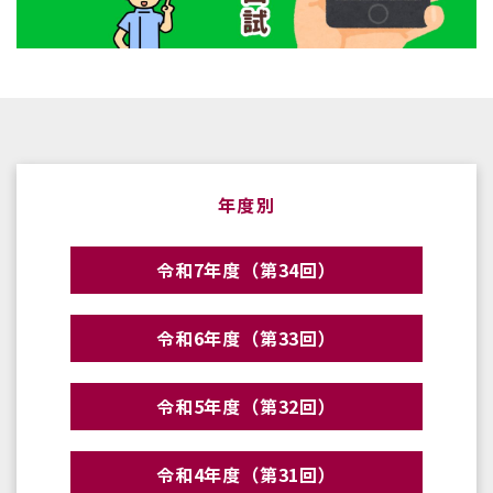
年度別
令和7年度（第34回）
令和6年度（第33回）
令和5年度（第32回）
令和4年度（第31回）