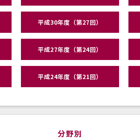
平成30年度（第27回）
平成27年度（第24回）
平成24年度（第21回）
分野別