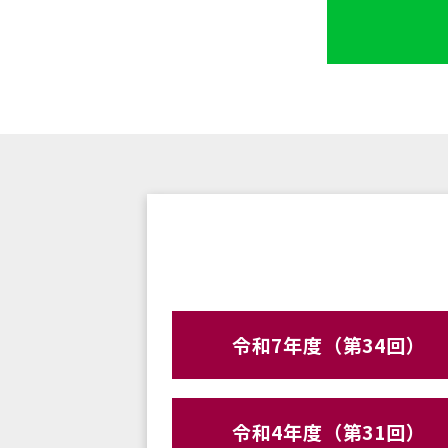
令和7年度（第34回）
令和4年度（第31回）