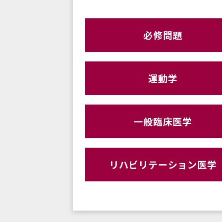
必修問題
運動学
一般臨床医学
リハビリテーション医学