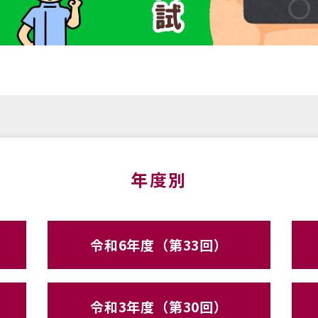
年度別
令和6年度（第33回）
令和3年度（第30回）