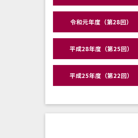
令和元年度（第28回）
平成28年度（第25回）
平成25年度（第22回）