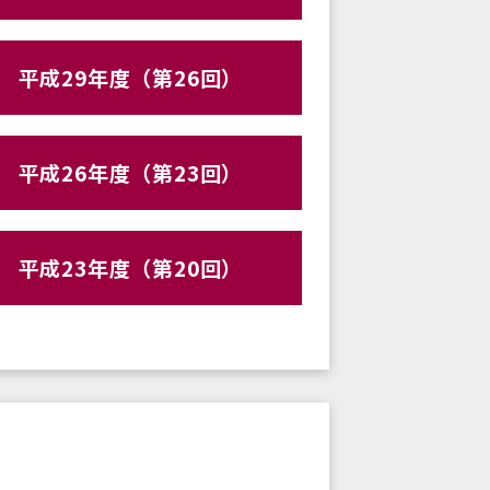
平成29年度（第26回）
平成26年度（第23回）
平成23年度（第20回）