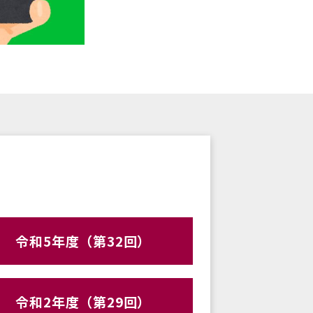
令和5年度（第32回）
令和2年度（第29回）