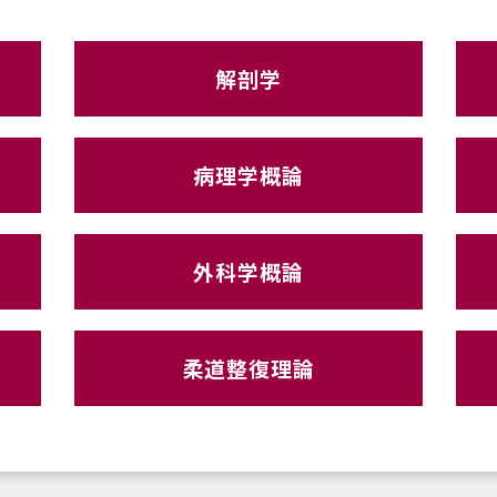
解剖学
病理学概論
外科学概論
柔道整復理論