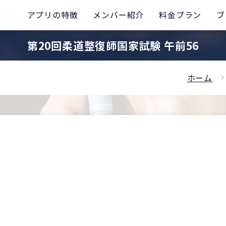
アプリの特徴
メンバー紹介
料金プラン
ブ
第20回柔道整復師国家試験 午前56
ホーム