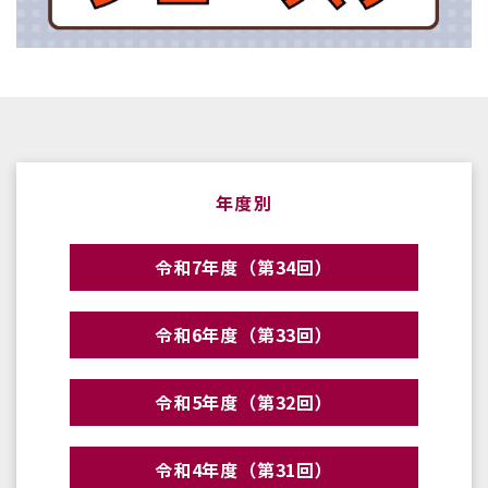
年度別
令和7年度（第34回）
令和6年度（第33回）
令和5年度（第32回）
令和4年度（第31回）