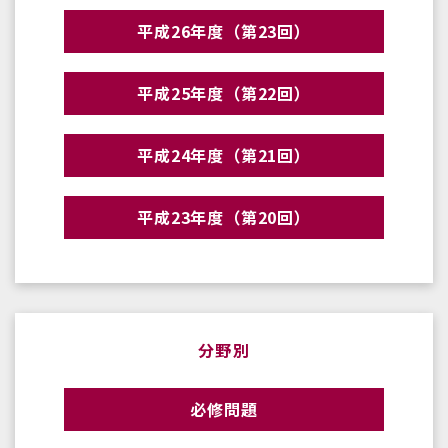
平成26年度（第23回）
平成25年度（第22回）
平成24年度（第21回）
平成23年度（第20回）
分野別
必修問題