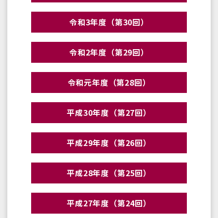
令和3年度（第30回）
令和2年度（第29回）
令和元年度（第28回）
平成30年度（第27回）
平成29年度（第26回）
平成28年度（第25回）
平成27年度（第24回）