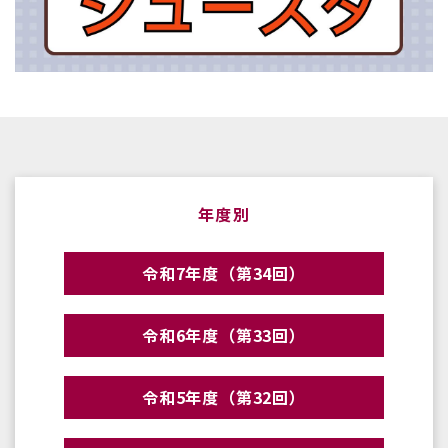
年度別
令和7年度（第34回）
令和6年度（第33回）
令和5年度（第32回）