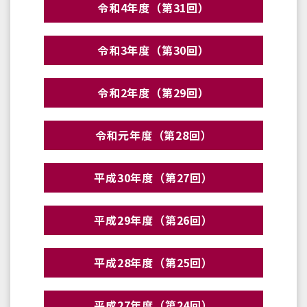
令和4年度（第31回）
令和3年度（第30回）
令和2年度（第29回）
令和元年度（第28回）
平成30年度（第27回）
平成29年度（第26回）
平成28年度（第25回）
平成27年度（第24回）