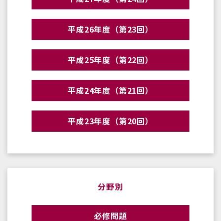
平成26年度（第23回）
平成25年度（第22回）
平成24年度（第21回）
平成23年度（第20回）
分野別
必修問題