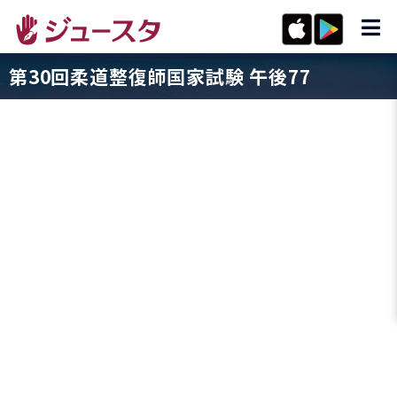
第30回柔道整復師国家試験 午後77