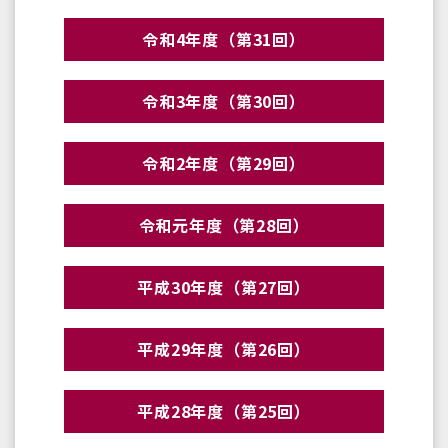
令和4年度（第31回）
令和3年度（第30回）
令和2年度（第29回）
令和元年度（第28回）
平成30年度（第27回）
平成29年度（第26回）
平成28年度（第25回）