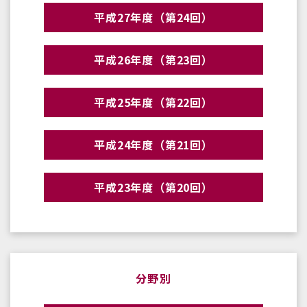
平成27年度（第24回）
平成26年度（第23回）
平成25年度（第22回）
平成24年度（第21回）
平成23年度（第20回）
分野別