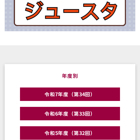
年度別
令和7年度（第34回）
令和6年度（第33回）
令和5年度（第32回）