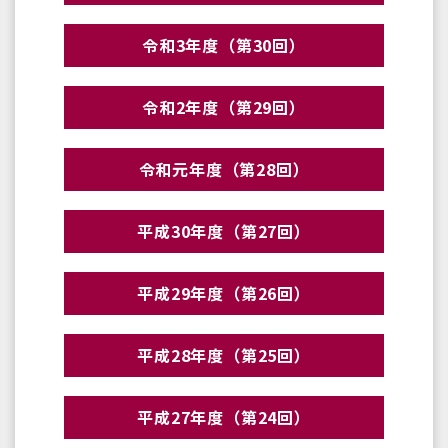
令和3年度（第30回）
令和2年度（第29回）
令和元年度（第28回）
平成30年度（第27回）
平成29年度（第26回）
平成28年度（第25回）
平成27年度（第24回）