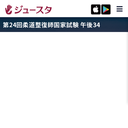
第24回柔道整復師国家試験 午後34