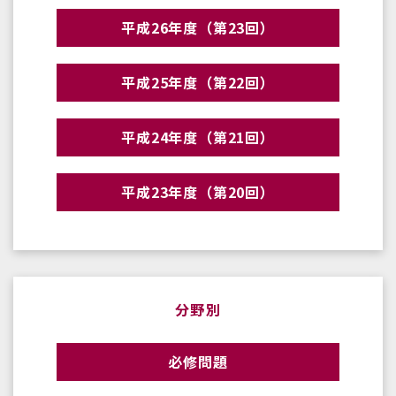
平成26年度（第23回）
平成25年度（第22回）
平成24年度（第21回）
平成23年度（第20回）
分野別
必修問題