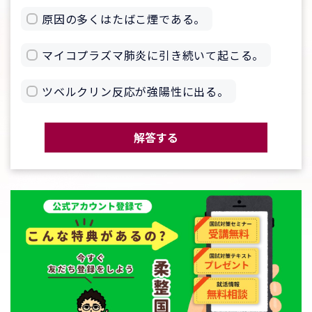
原因の多くはたばこ煙である。
マイコプラズマ肺炎に引き続いて起こる。
ツベルクリン反応が強陽性に出る。
解答する