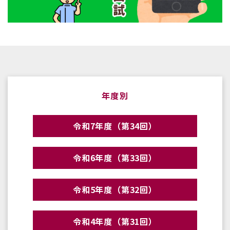
年度別
令和7年度（第34回）
令和6年度（第33回）
令和5年度（第32回）
令和4年度（第31回）