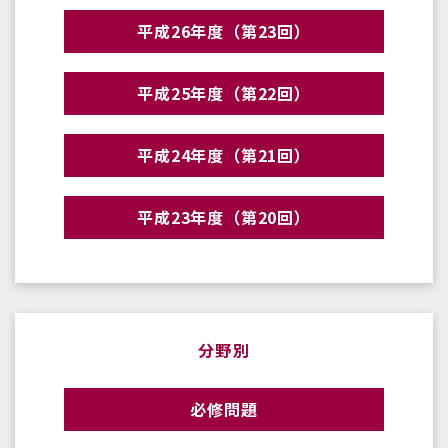
平成26年度（第23回）
平成25年度（第22回）
平成24年度（第21回）
平成23年度（第20回）
分野別
必修問題