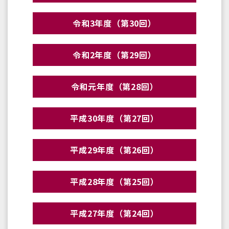
令和3年度（第30回）
令和2年度（第29回）
令和元年度（第28回）
平成30年度（第27回）
平成29年度（第26回）
平成28年度（第25回）
平成27年度（第24回）