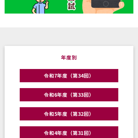
年度別
令和7年度（第34回）
令和6年度（第33回）
令和5年度（第32回）
令和4年度（第31回）