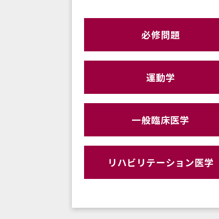
必修問題
運動学
一般臨床医学
リハビリテーション医学