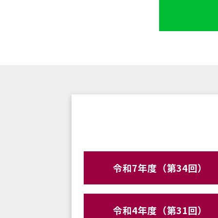
令和7年度（第34回）
令和4年度（第31回）