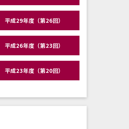
平成29年度（第26回）
平成26年度（第23回）
平成23年度（第20回）