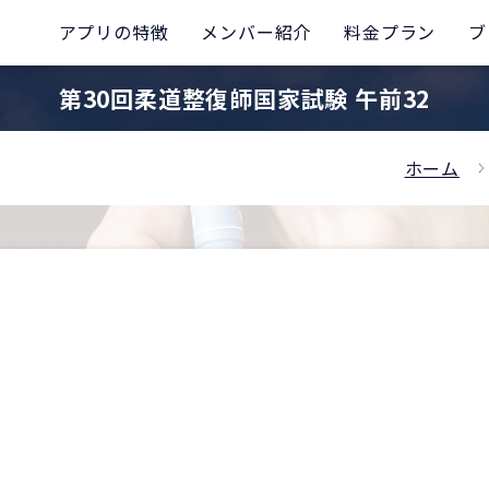
アプリの特徴
メンバー紹介
料金プラン
ブ
第30回柔道整復師国家試験 午前32
ホーム