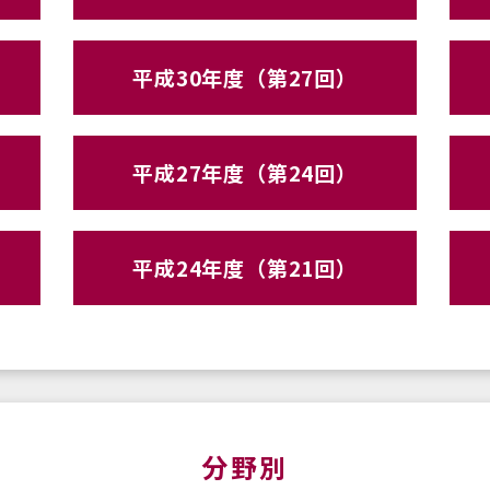
平成30年度（第27回）
平成27年度（第24回）
平成24年度（第21回）
分野別