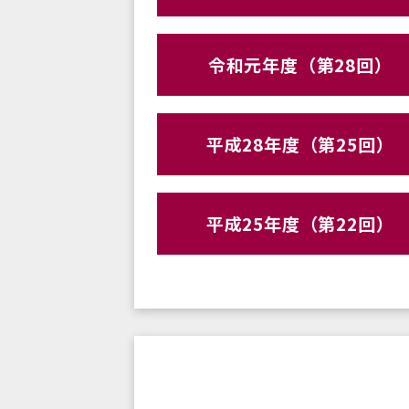
令和元年度（第28回）
平成28年度（第25回）
平成25年度（第22回）