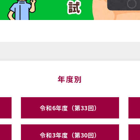
年度別
令和6年度（第33回）
令和3年度（第30回）