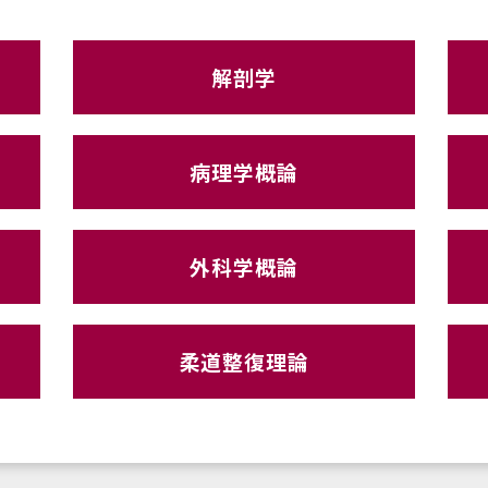
解剖学
病理学概論
外科学概論
柔道整復理論