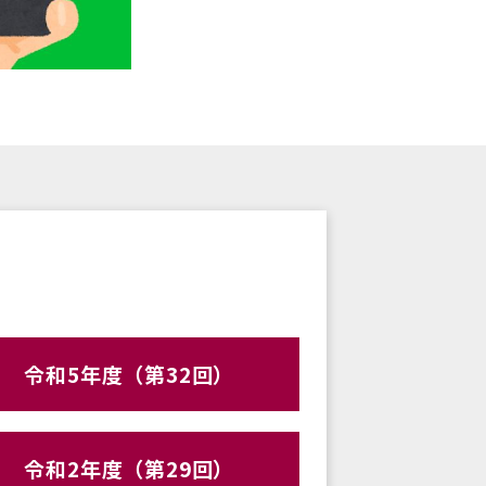
令和5年度（第32回）
令和2年度（第29回）