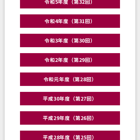
令和5年度（第32回）
令和4年度（第31回）
令和3年度（第30回）
令和2年度（第29回）
令和元年度（第28回）
平成30年度（第27回）
平成29年度（第26回）
平成28年度（第25回）