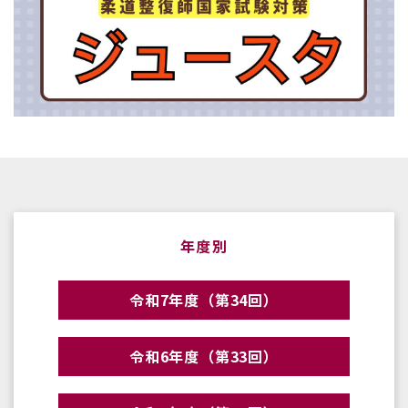
年度別
令和7年度（第34回）
令和6年度（第33回）