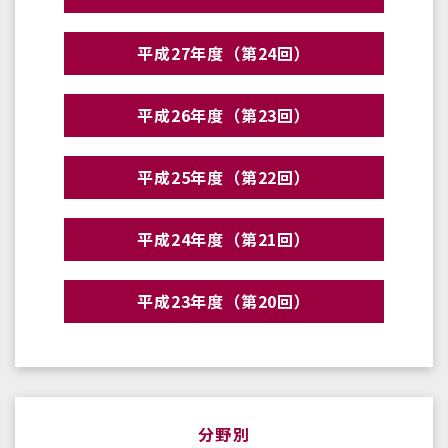
平成27年度（第24回）
平成26年度（第23回）
平成25年度（第22回）
平成24年度（第21回）
平成23年度（第20回）
分野別