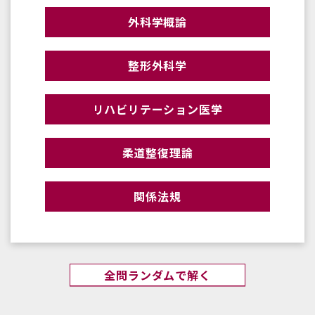
外科学概論
整形外科学
リハビリテーション医学
柔道整復理論
関係法規
全問ランダムで解く